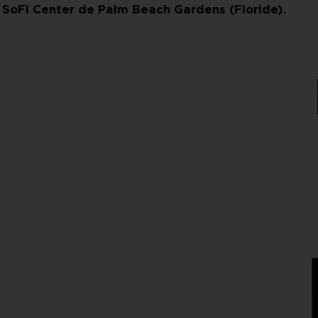
 au SoFi Center de Palm Beach Gardens (Floride).