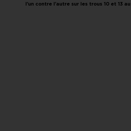
l’un contre l’autre sur les trous 10 et 13