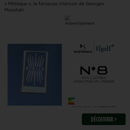
« Métèque », la fameuse chanson de Georges
Moustaki .
DÉCOUVRIR >