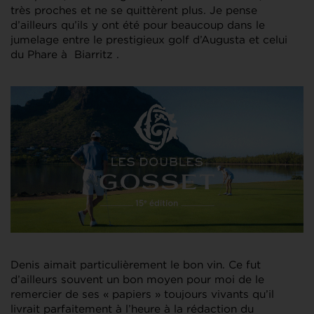
très proches et ne se quittèrent plus. Je pense
d’ailleurs qu’ils y ont été pour beaucoup dans le
jumelage entre le prestigieux golf d’Augusta et celui
du Phare à Biarritz .
Denis aimait particulièrement le bon vin. Ce fut
d’ailleurs souvent un bon moyen pour moi de le
remercier de ses « papiers » toujours vivants qu’il
livrait parfaitement à l’heure à la rédaction du