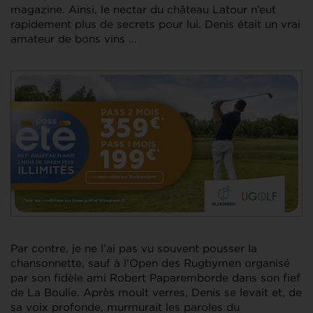
magazine. Ainsi, le nectar du château Latour n’eut
rapidement plus de secrets pour lui. Denis était un vrai
amateur de bons vins …
Par contre, je ne l’ai pas vu souvent pousser la
chansonnette, sauf à l’Open des Rugbymen organisé
par son fidèle ami Robert Paparemborde dans son fief
de La Boulie. Après moult verres, Denis se levait et, de
sa voix profonde, murmurait les paroles du