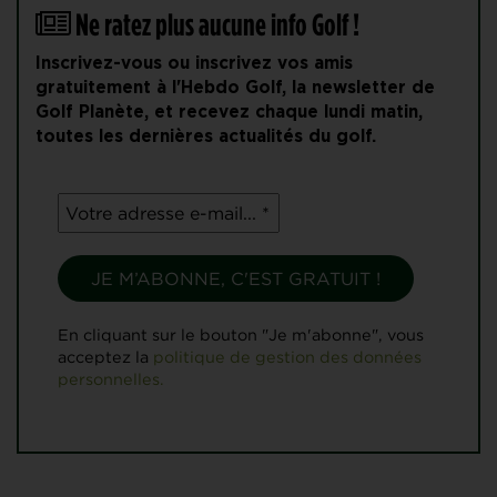
Ne ratez plus aucune info Golf !
Inscrivez-vous ou inscrivez vos amis
gratuitement à l'Hebdo Golf, la newsletter de
Golf Planète, et recevez chaque lundi matin,
toutes les dernières actualités du golf.
En cliquant sur le bouton "Je m'abonne", vous
acceptez la
politique de gestion des données
personnelles.