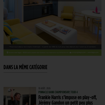
DANS LA MÊME CATÉGORIE
10 AOÛT. 2026
PINNACLE BANK CHAMPIONSHIP, TOUR 4
Frankie Harris s’impose en play-off,
Jérémy Gandon un petit peu plus