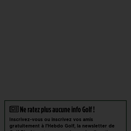
Ne ratez plus aucune info Golf !
Inscrivez-vous ou inscrivez vos amis
gratuitement à l'Hebdo Golf, la newsletter de