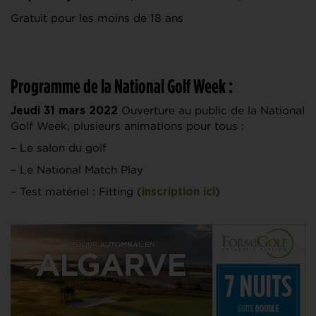
Gratuit pour les moins de 18 ans
Programme de la National Golf Week :
Ouverture au public de la National
Jeudi 31 mars 2022
Golf Week, plusieurs animations pour tous :
– Le salon du golf
– Le National Match Play
– Test matériel : Fitting (
)
inscription ici