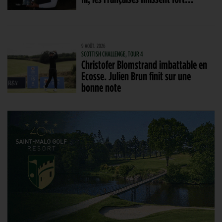
9 AOÛT. 2026
SCOTTISH CHALLENGE, TOUR 4
Christofer Blomstrand imbattable en
Ecosse. Julien Brun finit sur une
bonne note