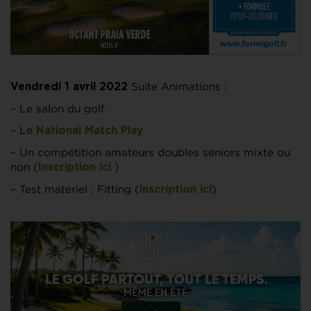
Suite Animations :
Vendredi 1 avril 2022
– Le salon du golf
– Le
National Match Play
– Un compétition amateurs doubles seniors mixte ou
non (
)
Inscription ici
– Test matériel : Fitting (
)
inscription ici