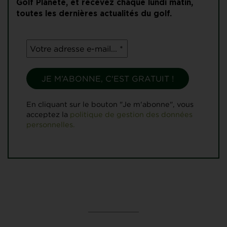
Golf Planète, et recevez chaque lundi matin,
toutes les dernières actualités du golf.
En cliquant sur le bouton "Je m'abonne", vous
acceptez la
politique de gestion des données
personnelles.