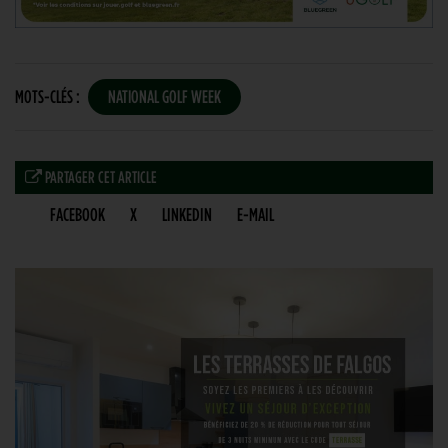
MOTS-CLÉS :
NATIONAL GOLF WEEK
PARTAGER CET ARTICLE
FACEBOOK
X
LINKEDIN
E-MAIL