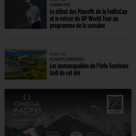
TOURNOIS PROS
Le début des Playoffs de la FedExCup
et le retour du DP World Tour au
programme de la semaine
10 AOÛT. 2026
ACTUALITÉS TOURISTIQUES
Les immanquables de l’Info Tourisme
Golf de cet été