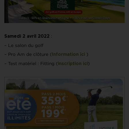
:
Samedi 2 avril 2022
– Le salon du golf
– Pro Am de clôture (
)
Information ici
– Test matériel : Fitting (
)
inscription ici