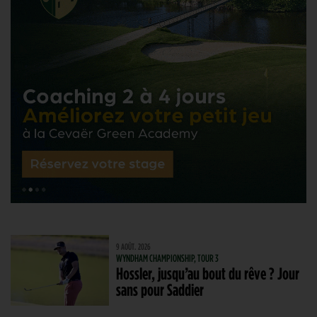
9 AOÛT. 2026
WYNDHAM CHAMPIONSHIP, TOUR 3
Hossler, jusqu’au bout du rêve ? Jour
sans pour Saddier