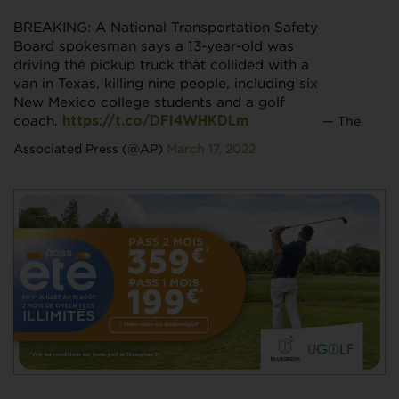
BREAKING: A National Transportation Safety
Board spokesman says a 13-year-old was
driving the pickup truck that collided with a
van in Texas, killing nine people, including six
New Mexico college students and a golf
coach.
— The
https://t.co/DFI4WHKDLm
Associated Press (@AP)
March 17, 2022