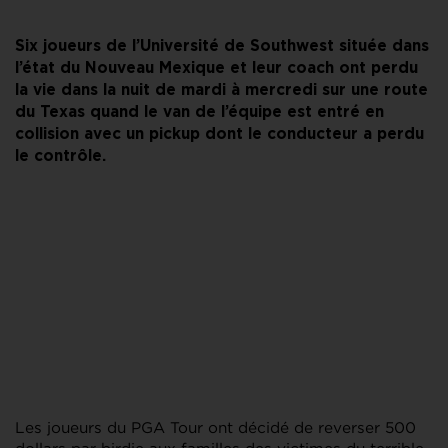
Six joueurs de l’Université de Southwest située dans
l’état du Nouveau Mexique et leur coach ont perdu
la vie dans la nuit de mardi à mercredi sur une route
du Texas quand le van de l’équipe est entré en
collision avec un pickup dont le conducteur a perdu
le contrôle.
Les joueurs du PGA Tour ont décidé de reverser 500