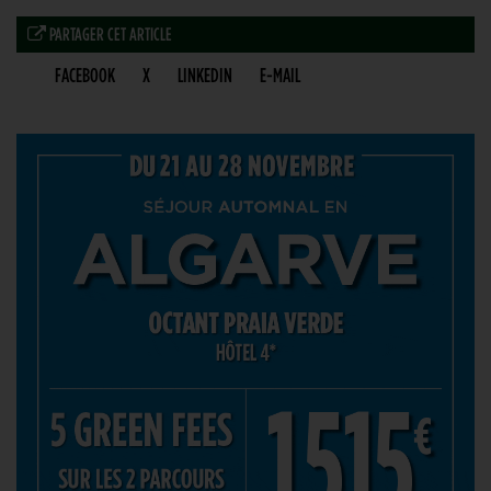
PARTAGER CET ARTICLE
FACEBOOK
X
LINKEDIN
E-MAIL