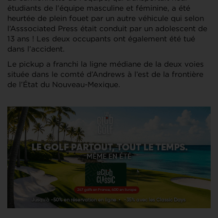
étudiants de l’équipe masculine et féminine, a été
heurtée de plein fouet par un autre véhicule qui selon
l’Asssociated Press était conduit par un adolescent de
13 ans ! Les deux occupants ont également été tué
dans l’accident.
Le pickup a franchi la ligne médiane de la deux voies
située dans le comté d’Andrews à l’est de la frontière
de l’État du Nouveau-Mexique.