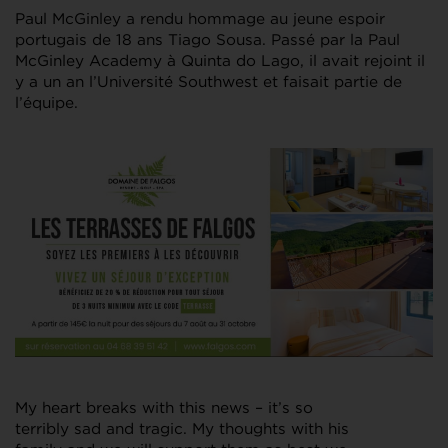
Paul McGinley a rendu hommage au jeune espoir
portugais de 18 ans Tiago Sousa. Passé par la Paul
McGinley Academy à Quinta do Lago, il avait rejoint il
y a un an l’Université Southwest et faisait partie de
l’équipe.
My heart breaks with this news – it’s so
terribly sad and tragic. My thoughts with his