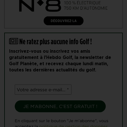
Ne ratez plus aucune info Golf !
Inscrivez-vous ou inscrivez vos amis
gratuitement à l'Hebdo Golf, la newsletter de
Golf Planète, et recevez chaque lundi matin,
toutes les dernières actualités du golf.
En cliquant sur le bouton "Je m'abonne", vous
acceptez la
politique de gestion des données