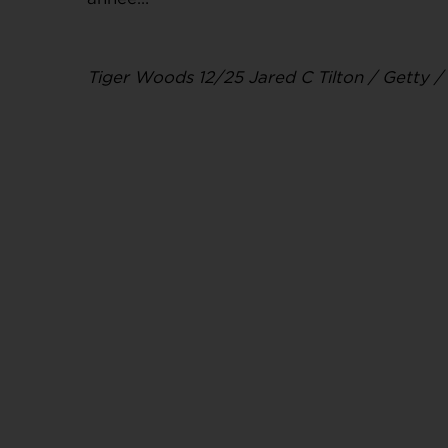
Tiger Woods 12/25 Jared C Tilton / Getty 