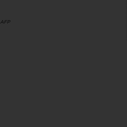
/ AFP