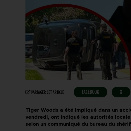
FACEBOOK
X
PARTAGER CET ARTICLE
Tiger Woods a été impliqué dans un accide
vendredi, ont indiqué les autorités locale
selon un communiqué du bureau du shérif 