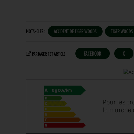
MOTS-CLÉS :
ACCIDENT DE TIGER WOODS
TIGER WOODS
FACEBOOK
X
PARTAGER CET ARTICLE