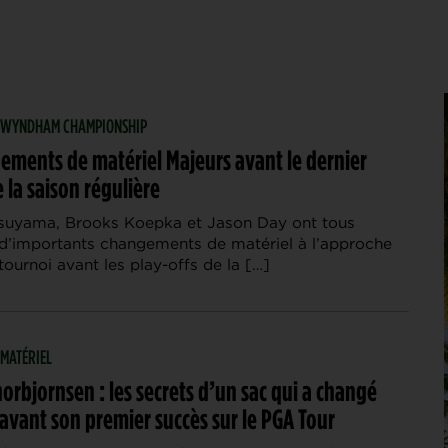
 | WYNDHAM CHAMPIONSHIP
ements de matériel Majeurs avant le dernier
 la saison régulière
suyama, Brooks Koepka et Jason Day ont tous
d’importants changements de matériel à l’approche
tournoi avant les play-offs de la […]
 MATÉRIEL
orbjornsen : les secrets d’un sac qui a changé
avant son premier succès sur le PGA Tour