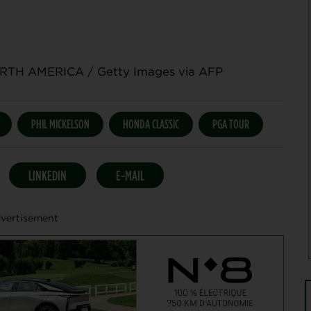
ORTH AMERICA / Getty Images via AFP
PHIL MICKELSON
HONDA CLASSIC
PGA TOUR
LINKEDIN
E-MAIL