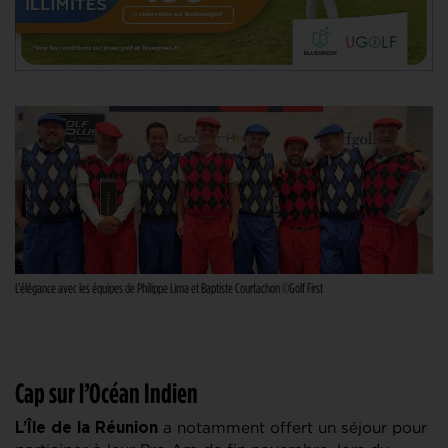
L’élégance avec les équipes de Philippe Lima et Baptiste Courtachon ©Golf First
Cap sur l’Océan Indien
a notamment offert un séjour pour
L’Île de la Réunion