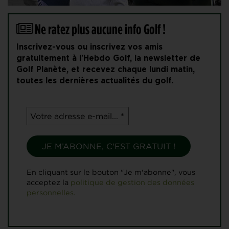
Ne ratez plus aucune info Golf !
Inscrivez-vous ou inscrivez vos amis
gratuitement à l'Hebdo Golf, la newsletter de
Golf Planète, et recevez chaque lundi matin,
toutes les dernières actualités du golf.
En cliquant sur le bouton "Je m'abonne", vous
acceptez la
politique de gestion des données
personnelles.