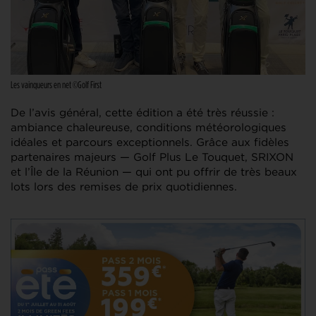
Les vainqueurs en net ©Golf First
De l’avis général, cette édition a été très réussie :
ambiance chaleureuse, conditions météorologiques
idéales et parcours exceptionnels. Grâce aux fidèles
partenaires majeurs — Golf Plus Le Touquet, SRIXON
et l’Île de la Réunion — qui ont pu offrir de très beaux
lots lors des remises de prix quotidiennes.