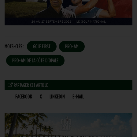
MOTS-CLÉS :
GOLF FIRST
PRO-AM
PRO-AM DE LA CÔTE D'OPALE
PARTAGER CET ARTICLE
FACEBOOK
X
LINKEDIN
E-MAIL