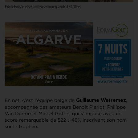
Jérôme Forestier et ses amateurs vainqueurs en brut ©Golf First
En net, c’est l’équipe belge de
,
Guillaume Watremez
accompagnée des amateurs Benoit Pierlot, Philippe
Van Durme et Michel Goffin, qui s’impose avec un
score remarquable de 522 (-48), inscrivant son nom
sur le trophée.