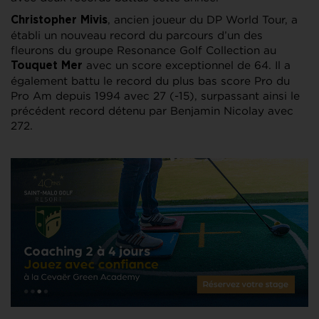
, ancien joueur du DP World Tour, a
Christopher Mivis
établi un nouveau record du parcours d’un des
fleurons du groupe Resonance Golf Collection au
avec un score exceptionnel de 64. Il a
Touquet Mer
également battu le record du plus bas score Pro du
Pro Am depuis 1994 avec 27 (-15), surpassant ainsi le
précédent record détenu par Benjamin Nicolay avec
272.