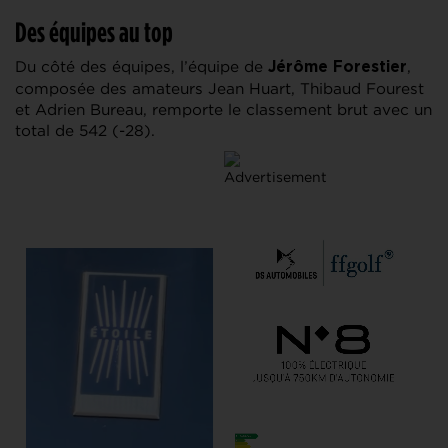
Des équipes au top
Du côté des équipes, l’équipe de
,
Jérôme Forestier
composée des amateurs Jean Huart, Thibaud Fourest
et Adrien Bureau, remporte le classement brut avec un
total de 542 (-28).