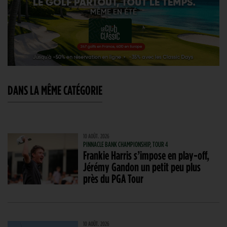
DANS LA MÊME CATÉGORIE
10 AOÛT. 2026
PINNACLE BANK CHAMPIONSHIP, TOUR 4
Frankie Harris s’impose en play-off,
Jérémy Gandon un petit peu plus
près du PGA Tour
10 AOÛT. 2026