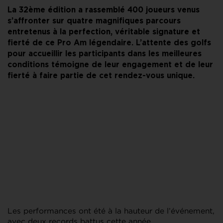
La 32ème édition a rassemblé 400 joueurs venus
s’affronter sur quatre magnifiques parcours
entretenus à la perfection, véritable signature et
fierté de ce Pro Am légendaire. L’attente des golfs
pour accueillir les participants dans les meilleures
conditions témoigne de leur engagement et de leur
fierté à faire partie de cet rendez-vous unique.
Les performances ont été à la hauteur de l’événement,
avec deux records battus cette année.