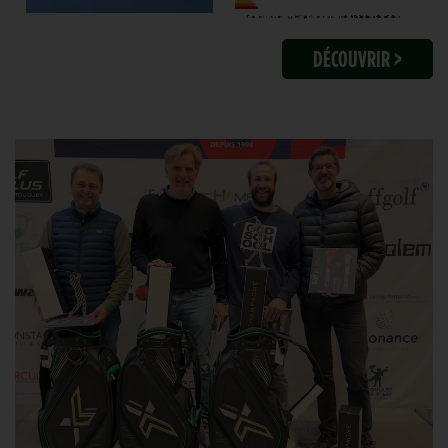
DÉCOUVRIR >