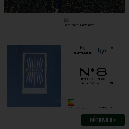
DÉCOUVRIR >