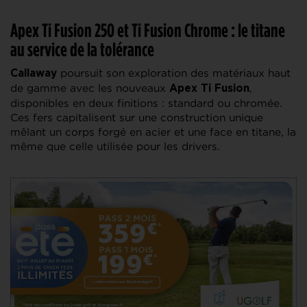
Apex Ti Fusion 250 et Ti Fusion Chrome : le titane
au service de la tolérance
poursuit son exploration des matériaux haut
Callaway
de gamme avec les nouveaux
,
Apex Ti Fusion
disponibles en deux finitions : standard ou chromée.
Ces fers capitalisent sur une construction unique
mêlant un corps forgé en acier et une face en titane, la
même que celle utilisée pour les drivers.