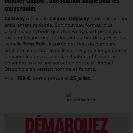
coups roulés
relance le
dans une version
Callaway
Chipper Odyssey
entièrement revisitée. Son nouveau format, plus
proche d’un hybride que d’un wedge, est pensé pour
rassurer les joueurs qui doutent autour des greens. La
semelle
, inspirée des bois de parcours,
Step Sole
améliore le contact avec le sol. Le grip allongé permet
de varier les prises selon la situation, et l’insert en
polymère assure une sensation douce à l’impact.
Disponible en version homme et femme.
Prix :
. Sortie prévue le
.
169 €
25 juillet