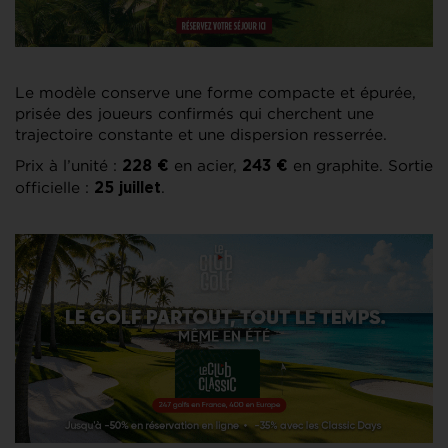
Le modèle conserve une forme compacte et épurée,
prisée des joueurs confirmés qui cherchent une
trajectoire constante et une dispersion resserrée.
Prix à l’unité :
en acier,
en graphite. Sortie
228 €
243 €
officielle :
.
25 juillet