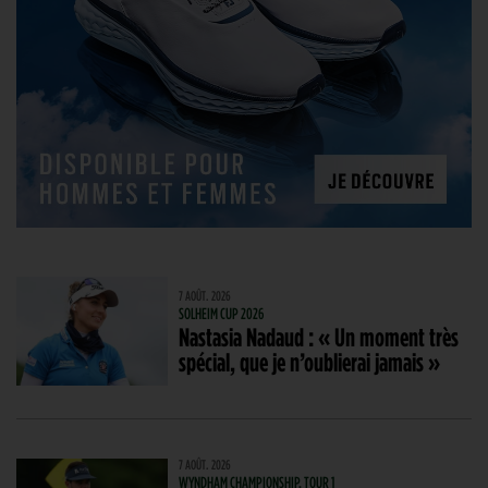
7 AOÛT. 2026
SOLHEIM CUP 2026
Nastasia Nadaud : « Un moment très
spécial, que je n’oublierai jamais »
7 AOÛT. 2026
WYNDHAM CHAMPIONSHIP, TOUR 1