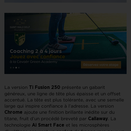
La version
présente un gabarit
Ti Fusion 250
généreux, une ligne de tête plus épaisse et un offset
accentué. La tête est plus tolérante, avec une semelle
large qui inspire confiance à l’adresse. La version
ajoute une finition brillante inédite sur du
Chrome
titane, fruit d’un procédé breveté par
. La
Callaway
technologie
et les microsphères
Ai Smart Face