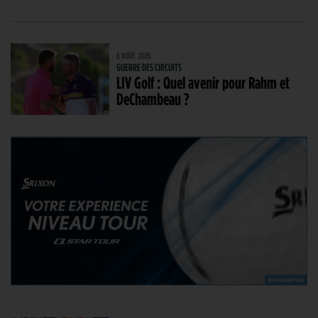
6 AOÛT. 2026
GUERRE DES CIRCUITS
LIV Golf : Quel avenir pour Rahm et
DeChambeau ?