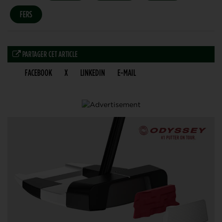
FERS
PARTAGER CET ARTICLE
FACEBOOK
X
LINKEDIN
E-MAIL