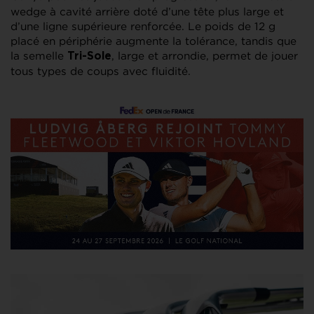
wedge à cavité arrière doté d’une tête plus large et
d’une ligne supérieure renforcée. Le poids de 12 g
placé en périphérie augmente la tolérance, tandis que
la semelle
, large et arrondie, permet de jouer
Tri-Sole
tous types de coups avec fluidité.