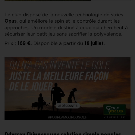
Le club dispose de la nouvelle technologie de stries
, qui améliore le spin et le contrôle durant les
Opus
approches. Un modèle destiné à ceux qui cherchent à
sécuriser leur petit jeu sans sacrifier la polyvalence.
Prix :
. Disponible à partir du
.
169 €
18 juillet
Odyssey Chipper : une solution simple pour les