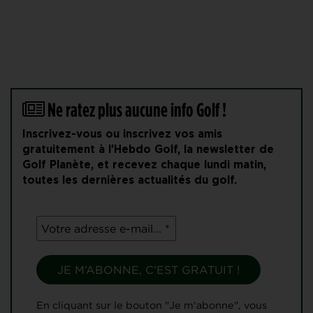
Ne ratez plus aucune info Golf !
Inscrivez-vous ou inscrivez vos amis
gratuitement à l'Hebdo Golf, la newsletter de
Golf Planète, et recevez chaque lundi matin,
toutes les dernières actualités du golf.
En cliquant sur le bouton "Je m'abonne", vous