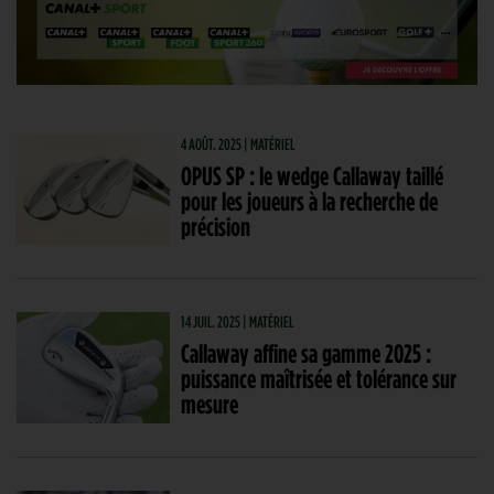
4 AOÛT. 2025 | MATÉRIEL
OPUS SP : le wedge Callaway taillé
pour les joueurs à la recherche de
précision
14 JUIL. 2025 | MATÉRIEL
Callaway affine sa gamme 2025 :
puissance maîtrisée et tolérance sur
mesure