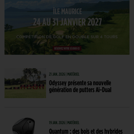
21 JAN. 2026 | MATÉRIEL
Odyssey présente sa nouvelle
génération de putters Ai-Dual
19 JAN. 2026 | MATÉRIEL
Quantum : des bois et des hybrides