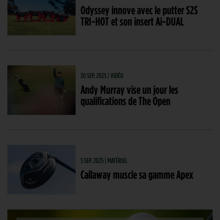
Odyssey innove avec le putter S2S
TRI-HOT et son insert Ai-DUAL
30 SEP. 2025 | VIDÉO
Andy Murray vise un jour les
qualifications de The Open
5 SEP. 2025 | MATÉRIEL
Callaway muscle sa gamme Apex