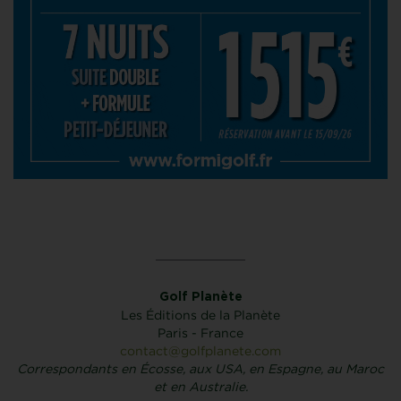
Golf Planète
Les Éditions de la Planète
Paris - France
contact@golfplanete.com
Correspondants en Écosse, aux USA, en Espagne, au Maroc
et en Australie.