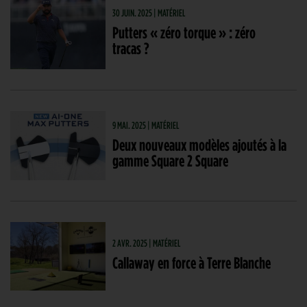
30 JUIN. 2025 | MATÉRIEL
Putters « zéro torque » : zéro
tracas ?
9 MAI. 2025 | MATÉRIEL
Deux nouveaux modèles ajoutés à la
gamme Square 2 Square
2 AVR. 2025 | MATÉRIEL
Callaway en force à Terre Blanche