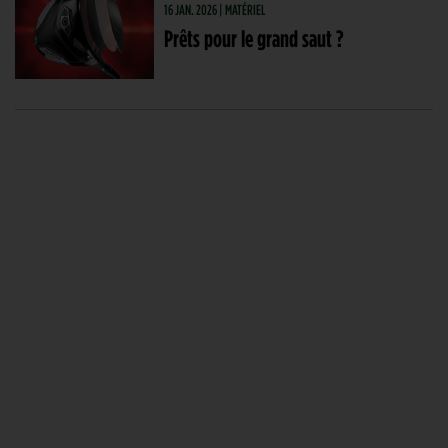
16 JAN. 2026 | MATÉRIEL
Prêts pour le grand saut ?