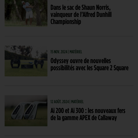
Dans le sac de Shaun Norris,
vainqueur de l’Alfred Dunhill
Championship
15 NOV. 2024 | MATÉRIEL
Odyssey ouvre de nouvelles
possibilités avec les Square 2 Square
12 AOÛT. 2024 | MATÉRIEL
Ai 200 et Ai 300 : les nouveaux fers
de la gamme APEX de Callaway