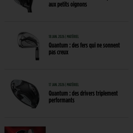
aux petits oignons
18 JAN. 2026 | MATÉRIEL
Quantum : des fers qui ne sonnent
pas creux
17 JAN. 2026 | MATÉRIEL
Quantum : des drivers triplement
performants