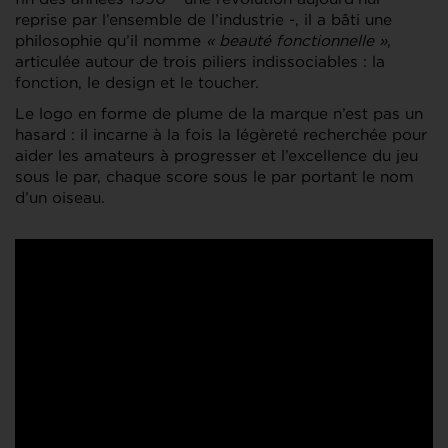
reprise par l’ensemble de l’industrie -, il a bâti une
philosophie qu’il nomme
« beauté fonctionnelle »
,
articulée autour de trois piliers indissociables : la
fonction, le design et le toucher.
Le logo en forme de plume de la marque n’est pas un
hasard : il incarne à la fois la légèreté recherchée pour
aider les amateurs à progresser et l’excellence du jeu
sous le par, chaque score sous le par portant le nom
d’un oiseau.