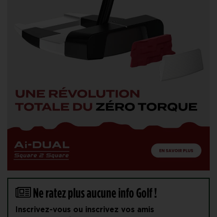
Ne ratez plus aucune info Golf !
Inscrivez-vous ou inscrivez vos amis