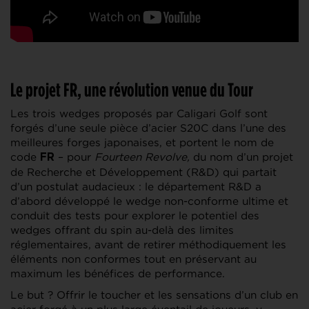
Le projet FR, une révolution venue du Tour
Les trois wedges proposés par Caligari Golf sont
forgés d’une seule pièce d’acier S20C dans l’une des
meilleures forges japonaises, et portent le nom de
code
– pour
Fourteen Revolve,
du nom d’un projet
FR
de Recherche et Développement (R&D) qui partait
d’un postulat audacieux : le département R&D a
d’abord développé le wedge non-conforme ultime et
conduit des tests pour explorer le potentiel des
wedges offrant du spin au-delà des limites
réglementaires, avant de retirer méthodiquement les
éléments non conformes tout en préservant au
maximum les bénéfices de performance.
Le but ? Offrir le toucher et les sensations d’un club en