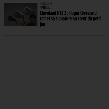
4 AOÛT. 2026
MATÉRIEL
Cleveland RTZ 2 : Roger Cleveland
remet sa signature au cœur du petit
jeu