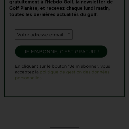
gratuitement à l'Hebdo Golf, la newsletter de
Golf Planète, et recevez chaque lundi matin,
toutes les dernières actualités du golf.
En cliquant sur le bouton "Je m'abonne", vous
acceptez la
politique de gestion des données
personnelles.