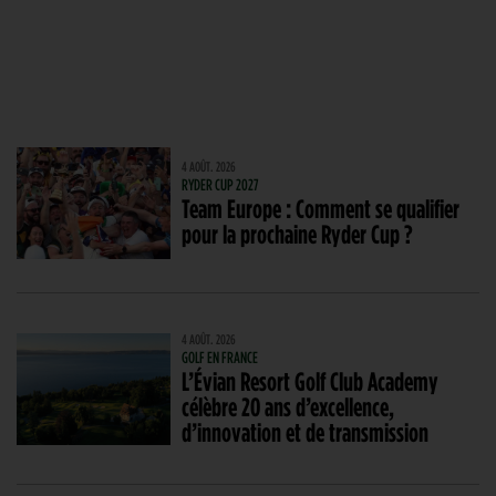
4 AOÛT. 2026
RYDER CUP 2027
Team Europe : Comment se qualifier
pour la prochaine Ryder Cup ?
4 AOÛT. 2026
GOLF EN FRANCE
L’Évian Resort Golf Club Academy
célèbre 20 ans d’excellence,
d’innovation et de transmission