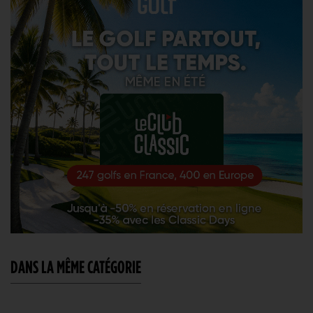
DANS LA MÊME CATÉGORIE