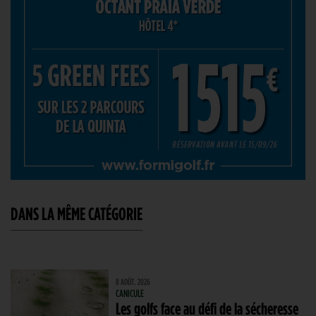
DANS LA MÊME CATÉGORIE
8 AOÛT. 2026
CANICULE
Les golfs face au défi de la sécheresse