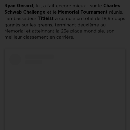
, lui, a fait encore mieux : sur le
Ryan Gerard
Charles
et le
réunis,
Schwab Challenge
Memorial Tournament
l’ambassadeur
a cumulé un total de 18,9 coups
Titleist
gagnés sur les greens, terminant deuxième au
Memorial et atteignant la 23e place mondiale, son
meilleur classement en carrière.