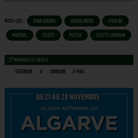
MOTS-CLÉS :
RYAN GERARD
LUDVIG ABERG
LYDIA KO
MATÉRIEL
TITLEIST
PUTTER
SCOTTY CAMERON
PARTAGER CET ARTICLE
FACEBOOK
X
LINKEDIN
E-MAIL