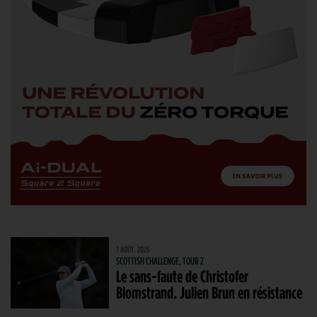
7 AOÛT. 2026
SCOTTISH CHALLENGE, TOUR 2
Le sans-faute de Christofer
Blomstrand. Julien Brun en résistance