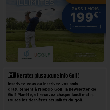
Ne ratez plus aucune info Golf !
Inscrivez-vous ou inscrivez vos amis
gratuitement à l'Hebdo Golf, la newsletter de
Golf Planète, et recevez chaque lundi matin,
toutes les dernières actualités du golf.