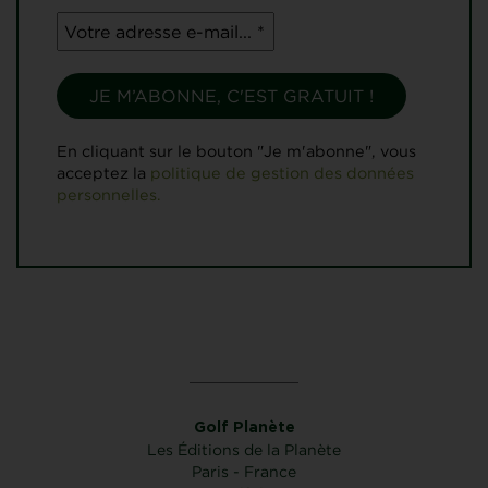
En cliquant sur le bouton "Je m'abonne", vous
acceptez la
politique de gestion des données
personnelles.
Golf Planète
Les Éditions de la Planète
Paris - France