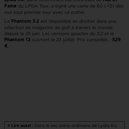
du LPGA Tour, a signé une carte de 60 (-12) dès
Fame
son tout premier tour avec ce putter.
Le
est disponible en droitier dans une
Phantom 3.2
sélection de magasins de golf à travers le monde
depuis le 25 juin. Les versions gaucher du 3.2 et le
suivront le 23 juillet. Prix conseillés :
Phantom 12
529
.
€
Dans le sac extra-ordinaire de Lydia Ko
> Lire aussi :