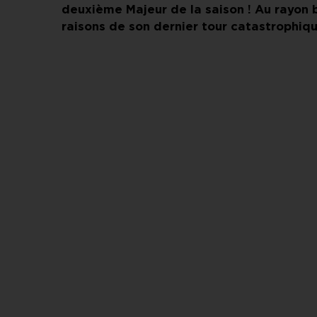
deuxième Majeur de la saison ! Au rayon 
raisons de son dernier tour catastrophiq