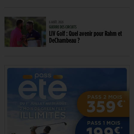
6 AOÛT. 2026
GUERRE DES CIRCUITS
LIV Golf : Quel avenir pour Rahm et
DeChambeau ?