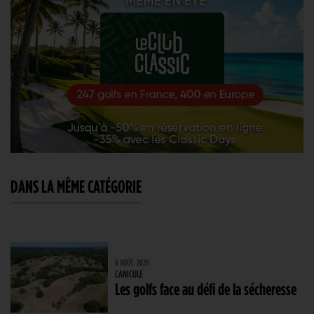
DANS LA MÊME CATÉGORIE
8 AOÛT. 2026
CANICULE
Les golfs face au défi de la sécheresse