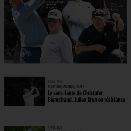
7 AOÛT. 2026
SCOTTISH CHALLENGE, TOUR 2
Le sans-faute de Christofer
Blomstrand. Julien Brun en résistance
7 AOÛT. 2026