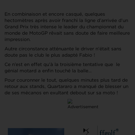
En combinaison et encore casqué, quelques
hectomètres après avoir franchi la ligne d’arrivée d’un
Grand Prix très intense le leader du championnat du
monde de MotoGP rêvait sans doute de faire meilleure
impression.
Autre circonstance atténuante le driver n’était sans
doute pas le club le plus adapté Fabio !
Ce n’est en effet qu’à la troisième tentative que le
génial motard a enfin touché la balle…
Pour couronner le tout, quelques minutes plus tard de
retour aux stands, Quartararo a manqué de blesser un
de ses mécanos en exultant debout sur sa moto !