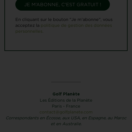
En cliquant sur le bouton "Je m'abonne", vous
acceptez la
politique de gestion des données
personnelles.
Golf Planète
Les Éditions de la Planète
Paris - France
contact@golfplanete.com
Correspondants en Écosse, aux USA, en Espagne, au Maroc
et en Australie.