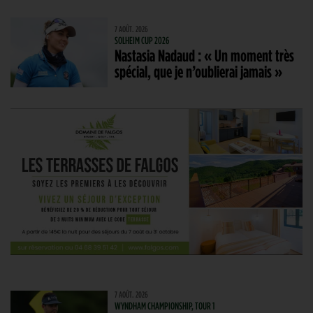
7 AOÛT. 2026
SOLHEIM CUP 2026
Nastasia Nadaud : « Un moment très
spécial, que je n’oublierai jamais »
7 AOÛT. 2026
WYNDHAM CHAMPIONSHIP, TOUR 1