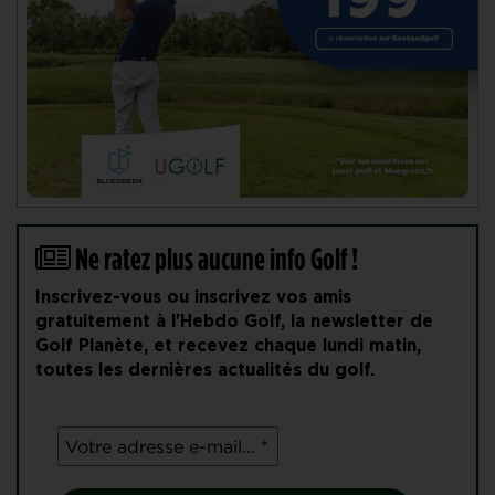
Ne ratez plus aucune info Golf !
Inscrivez-vous ou inscrivez vos amis
gratuitement à l'Hebdo Golf, la newsletter de
Golf Planète, et recevez chaque lundi matin,
toutes les dernières actualités du golf.