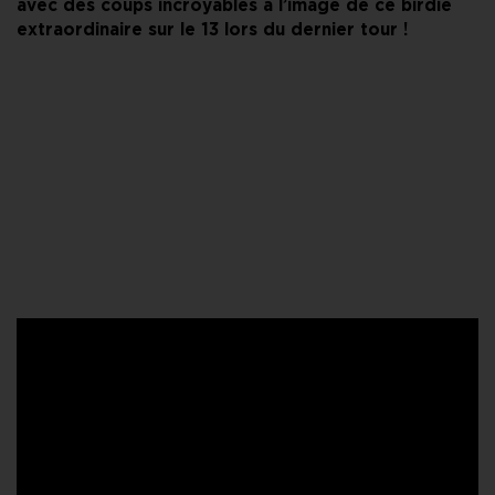
avec des coups incroyables à l’image de ce birdie
extraordinaire sur le 13 lors du dernier tour !