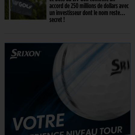
accord de 250 millions de dollars avec
un investisseur dont le nom reste…
secret !