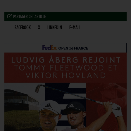
PARTAGER CET ARTICLE
FACEBOOK
X
LINKEDIN
E-MAIL