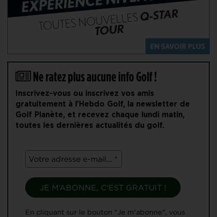
Ne ratez plus aucune info Golf !
Inscrivez-vous ou inscrivez vos amis
gratuitement à l'Hebdo Golf, la newsletter de
Golf Planète, et recevez chaque lundi matin,
toutes les dernières actualités du golf.
En cliquant sur le bouton "Je m'abonne", vous