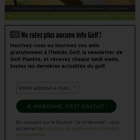
Ne ratez plus aucune info Golf !
Inscrivez-vous ou inscrivez vos amis
gratuitement à l'Hebdo Golf, la newsletter de
Golf Planète, et recevez chaque lundi matin,
toutes les dernières actualités du golf.
En cliquant sur le bouton "Je m'abonne", vous
acceptez la
politique de gestion des données
personnelles.