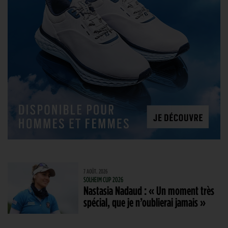
7 AOÛT. 2026
SOLHEIM CUP 2026
Nastasia Nadaud : « Un moment très
spécial, que je n’oublierai jamais »