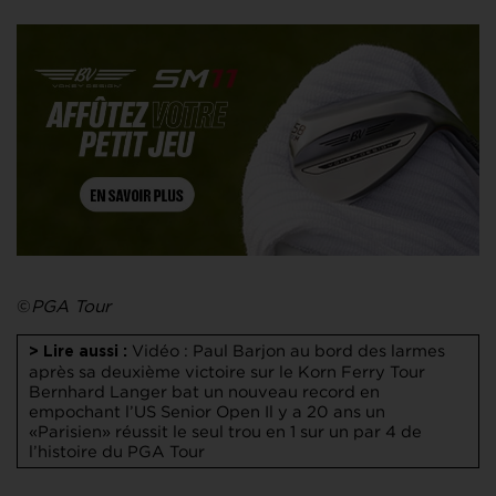
©
PGA Tour
Vidéo : Paul Barjon au bord des larmes
> Lire aussi :
après sa deuxième victoire sur le Korn Ferry Tour
Bernhard Langer bat un nouveau record en
empochant l’US Senior Open
Il y a 20 ans un
«Parisien» réussit le seul trou en 1 sur un par 4 de
l’histoire du PGA Tour