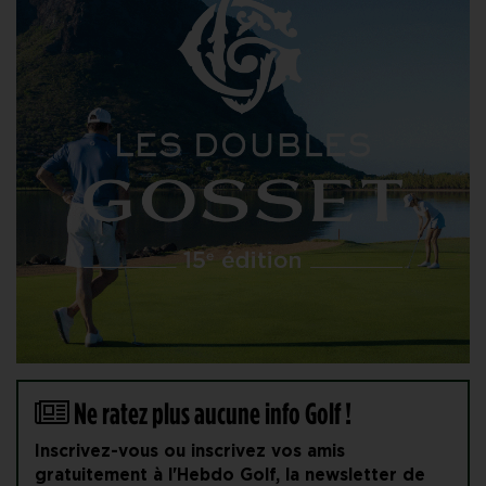
Ne ratez plus aucune info Golf !
Inscrivez-vous ou inscrivez vos amis
gratuitement à l'Hebdo Golf, la newsletter de