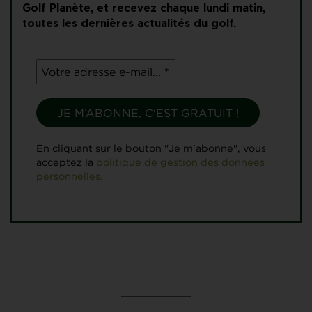
Golf Planète, et recevez chaque lundi matin,
toutes les dernières actualités du golf.
En cliquant sur le bouton "Je m'abonne", vous
acceptez la
politique de gestion des données
personnelles.