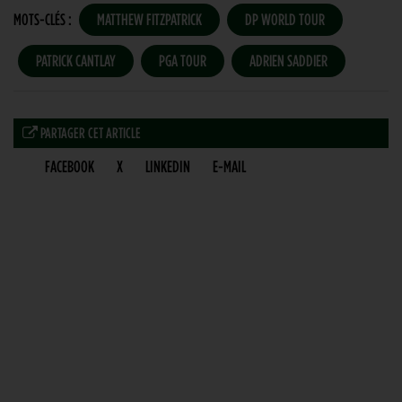
MOTS-CLÉS :
MATTHEW FITZPATRICK
DP WORLD TOUR
PATRICK CANTLAY
PGA TOUR
ADRIEN SADDIER
PARTAGER CET ARTICLE
FACEBOOK
X
LINKEDIN
E-MAIL