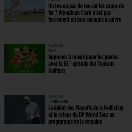
Un tee ou pas de tee sur les coups de
fer ? Wyndham Clark n’est pas
forcément un bon exemple à suivre
10 AOÛT. 2026
MEDIA
Apprenez à mieux jouer les pentes
avec le 65ᵉ épisode des Tontons
Golfeurs
10 AOÛT. 2026
TOURNOIS PROS
Le début des Playoffs de la FedExCup
et le retour du DP World Tour au
programme de la semaine