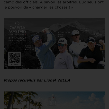
camp des officiels. A savoir les arbitres. Eux seuls ont
le pouvoir de « changer les choses ! »
Propos recueillis par Lionel VELLA