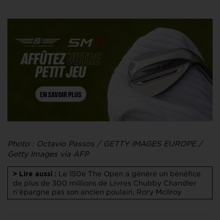
Photo : Octavio Passos / GETTY IMAGES EUROPE /
Getty Images via AFP
Le 150e The Open a généré un bénéfice
> Lire aussi :
de plus de 300 millions de Livres
Chubby Chandler
n’épargne pas son ancien poulain, Rory McIlroy