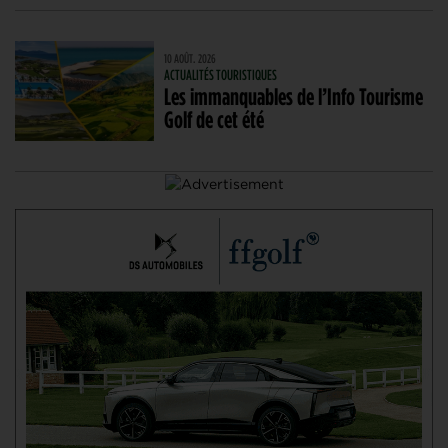
10 AOÛT. 2026
ACTUALITÉS TOURISTIQUES
Les immanquables de l’Info Tourisme
Golf de cet été