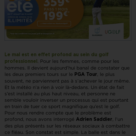
Le mal est en effet profond au sein du golf
. Pour les femmes, comme pour les
professionnel
hommes. Il devient aujourd’hui banal de constater que
les deux premiers tours sur le
, le plus
PGA Tour
souvent, ne parviennent pas à s’achever le jour même.
Et la météo n’a rien à voir là-dedans. Un état de fait
s’est installé au plus haut niveau, et personne ne
semble vouloir inverser un processus qui est pourtant
en train de tuer ce sport magnifique qu’est le golf.
Pour nous rendre compte que le problème est
profond, nous avons interrogé
, l’un
Adrien Saddier
des plus présents sur les réseaux sociaux à combattre
ce fléau. Son constat est simple. La balle est dans le