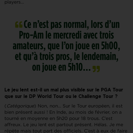
players…
Ce n’est pas normal, lors d’un
Pro-Am le mercredi avec trois
amateurs, que l’on joue en 5h00,
et qu’à trois pros, le lendemain,
on joue en 5h10…
Le jeu lent est-il un mal plus visible sur le PGA Tour
que sur le DP World Tour ou le Challenge Tour ?
(
Catégorique
) Non, non… Sur le Tour européen, il est
bien présent aussi ! En Inde, au mois de février, on a
tourné en moyenne en 5h20 pour 18 trous. C’est
affreux. Le jeu lent est partout présent. Hélas. Je me
répète mais tout part des officiels. C’est à eux de faire