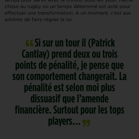
chose au rugby où un temps déterminé est acté pour
effectuer une transformation. A un moment, c’est aux
arbitres de faire régner la loi.
Si sur un tour il (Patrick
Cantlay) prend deux ou trois
points de pénalité, je pense que
son comportement changerait. La
pénalité est selon moi plus
dissuasif que l’amende
financière. Surtout pour les tops
players…