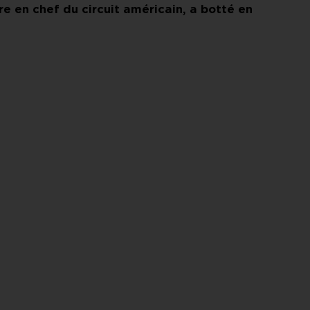
tre en chef du circuit américain, a botté en