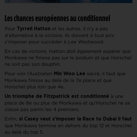
Les chances européennes au conditionnel
Pour
et les autres, il n’y a pas
Tyrrell Hatton
d’alternative à la victoire. Ils doivent à tout prix
s’imposer pour succéder à Lee Westwood.
En cas de victoire, Hatton doit également espérer que
Morikawa ne finisse pas sur le podium et que Horschel
ne soit pas son dauphin.
Pour voir l’Australien
sacré, il faut que
Min Woo Lee
Morikawa finisse au delà de la 7e place et que
Horschel plus loin que 4e.
à une
Un triomphe de Fitzpatrick est conditionné
place de 8e ou plus de Morikawa et qu’Horschel ne se
classe pas parmi les 4 premiers.
Enfin,
si Casey veut s’imposer la Race to Dubai il faut
que Morikawa termine en dehors du top 12 et Horschel
au delà du top 5.