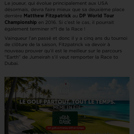
Le joueur, qui évolue principalement aux USA
désormais, devra faire mieux que sa deuxième place
derrière
au
Matthew Fitzpatrick
DP World Tour
en 2016. Si c’est le cas, il pourrait
Championship
également terminer n°1 de la Race !
Vainqueur l’an passé et donc il y a cinq ans du tournoi
de clôture de la saison, Fitzpatrick va devoir à
nouveau prouver qu’il est le meilleur sur le parcours
“Earth” de Jumeirah s’il veut remporter la Race to
Dubai.