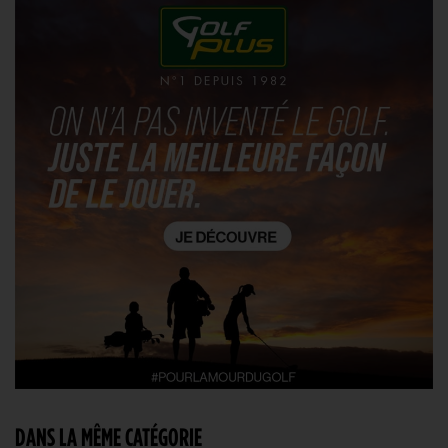
DANS LA MÊME CATÉGORIE