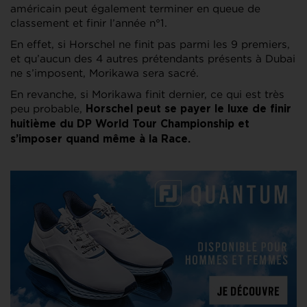
américain peut également terminer en queue de
classement et finir l’année n°1.
En effet, si Horschel ne finit pas parmi les 9 premiers,
et qu’aucun des 4 autres prétendants présents à Dubai
ne s’imposent, Morikawa sera sacré.
En revanche, si Morikawa finit dernier, ce qui est très
peu probable,
Horschel peut se payer le luxe de finir
huitième du DP World Tour Championship et
s’imposer quand même à la Race.