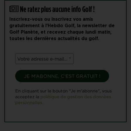
Ne ratez plus aucune info Golf !
Inscrivez-vous ou inscrivez vos amis
gratuitement à l'Hebdo Golf, la newsletter de
Golf Planète, et recevez chaque lundi matin,
toutes les dernières actualités du golf.
En cliquant sur le bouton "Je m'abonne", vous
acceptez la
politique de gestion des données
personnelles.