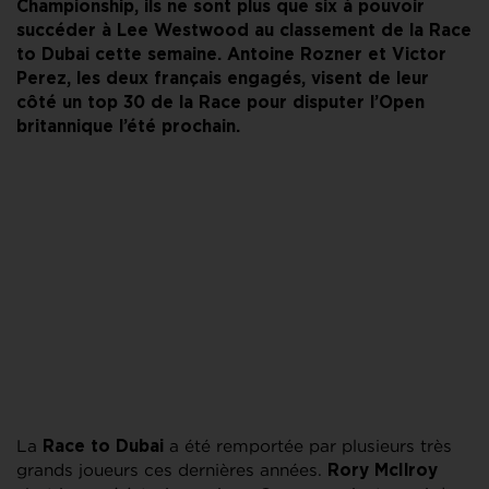
Championship, ils ne sont plus que six à pouvoir
succéder à Lee Westwood au classement de la Race
to Dubai cette semaine. Antoine Rozner et Victor
Perez, les deux français engagés, visent de leur
côté un top 30 de la Race pour disputer l’Open
britannique l’été prochain.
La
a été remportée par plusieurs très
Race to Dubai
grands joueurs ces dernières années.
Rory McIlroy