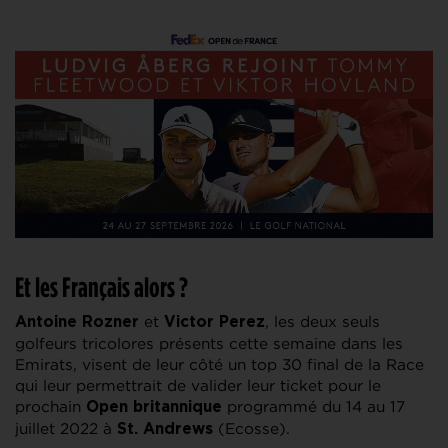
Et les Français alors ?
et
, les deux seuls
Antoine Rozner
Victor Perez
golfeurs tricolores présents cette semaine dans les
Emirats, visent de leur côté un top 30 final de la Race
qui leur permettrait de valider leur ticket pour le
prochain
programmé du 14 au 17
Open britannique
juillet 2022 à
(Ecosse).
St. Andrews