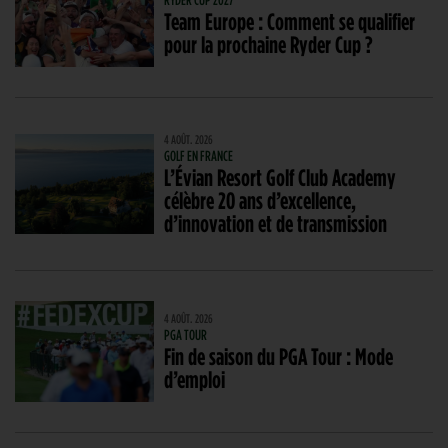
Team Europe : Comment se qualifier
pour la prochaine Ryder Cup ?
4 AOÛT. 2026
GOLF EN FRANCE
L’Évian Resort Golf Club Academy
célèbre 20 ans d’excellence,
d’innovation et de transmission
4 AOÛT. 2026
PGA TOUR
Fin de saison du PGA Tour : Mode
d’emploi