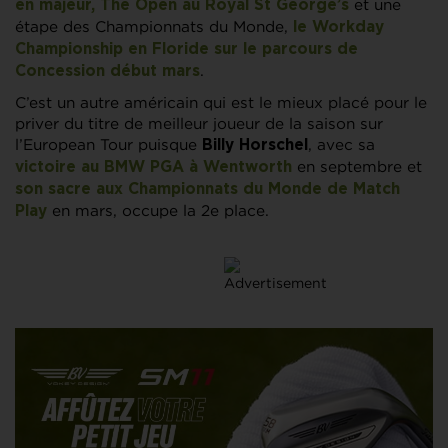
et une
en majeur, The Open au Royal St George’s
étape des Championnats du Monde,
le Workday
Championship en Floride sur le parcours de
.
Concession début mars
C’est un autre américain qui est le mieux placé pour le
priver du titre de meilleur joueur de la saison sur
l’European Tour puisque
, avec sa
Billy Horschel
en septembre et
victoire au BMW PGA à Wentworth
son sacre aux Championnats du Monde de Match
en mars, occupe la 2e place.
Play