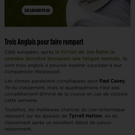
Trois Anglais pour faire rempart
Côté européen, après
le forfait de Jon Rahm la
, ils
semaine dernière invoquant une fatigue mentale
sont trois anglais à pouvoir espérer succéder à leur
compatriote Westwood.
Les choses paraissent compliquées pour
,
Paul Casey
7e du classement, mais le quadragénaire n’est pas
complètement éliminé de la course en cas de victoire
cette semaine.
Toutefois, les meilleures chances du clan britannique
reposent sur les épaules de
, 4e du
Tyrrell Hatton
classement après un excellent début de saison
notamment.