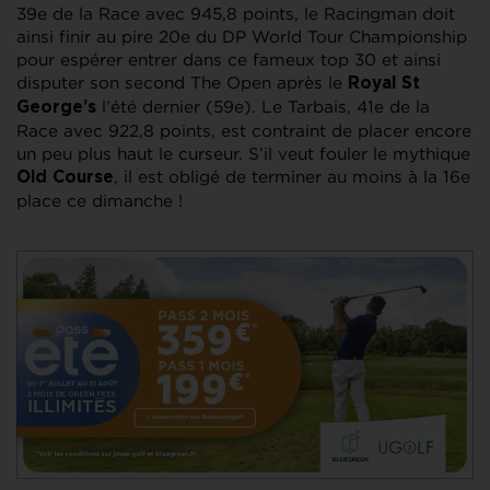
39e de la Race avec 945,8 points, le Racingman doit
ainsi finir au pire 20e du DP World Tour Championship
pour espérer entrer dans ce fameux top 30 et ainsi
disputer son second The Open après le
Royal St
l’été dernier (59e). Le Tarbais, 41e de la
George’s
Race avec 922,8 points, est contraint de placer encore
un peu plus haut le curseur. S’il veut fouler le mythique
, il est obligé de terminer au moins à la 16e
Old Course
place ce dimanche !