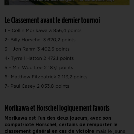
Le Classement avant le dernier tournoi
1 – Collin Morikawa 3 856,4 points
2- Billy Horschel 3 620,2 points
3 – Jon Rahm 3 402,5 points
4- Tyrrell Hatton 2 472,1 points
5 – Min Woo Lee 2 187,1 points
6- Matthew Fitzpatrick 2 113,2 points
7- Paul Casey 2 053,8 points
Morikawa et Horschel logiquement favoris
Morikawa est l’un des deux joueurs, avec son
compatriote Horschel, certains de remporter le
mais le jeune
classement général en cas de victoire