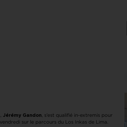
s,
, s’est qualifié in-extremis pour
Jérémy Gandon
vendredi sur le parcours du Los Inkas de Lima.