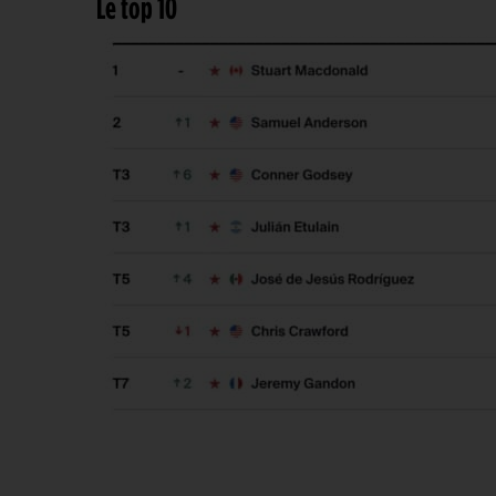
Le top 10