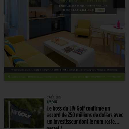
5 AOÛT. 2026
LIV GOLF
Le boss du LIV Golf confirme un
accord de 250 millions de dollars avec
un investisseur dont le nom reste…
secret !