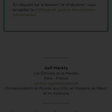
En cliquant sur le bouton "Je m'abonne", vous
acceptez la
politique de gestion des données
personnelles.
Golf Planète
Les Éditions de la Planète
Paris - France
contact@golfplanete.com
Correspondants en Écosse, aux USA, en Espagne, au Maroc
et en Australie.