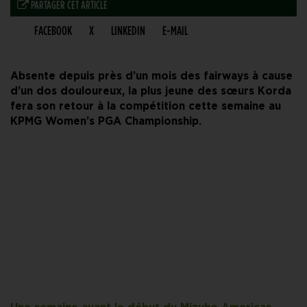
PARTAGER CET ARTICLE
FACEBOOK
X
LINKEDIN
E-MAIL
Absente depuis près d’un mois des fairways à cause
d’un dos douloureux, la plus jeune des sœurs Korda
fera son retour à la compétition cette semaine au
KPMG Women’s PGA Championship.