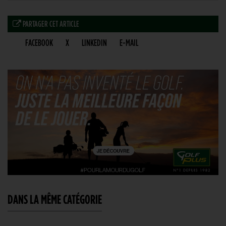
PARTAGER CET ARTICLE
FACEBOOK
X
LINKEDIN
E-MAIL
DANS LA MÊME CATÉGORIE