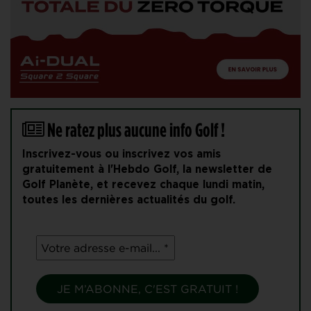
Ne ratez plus aucune info Golf !
Inscrivez-vous ou inscrivez vos amis
gratuitement à l'Hebdo Golf, la newsletter de
Golf Planète, et recevez chaque lundi matin,
toutes les dernières actualités du golf.