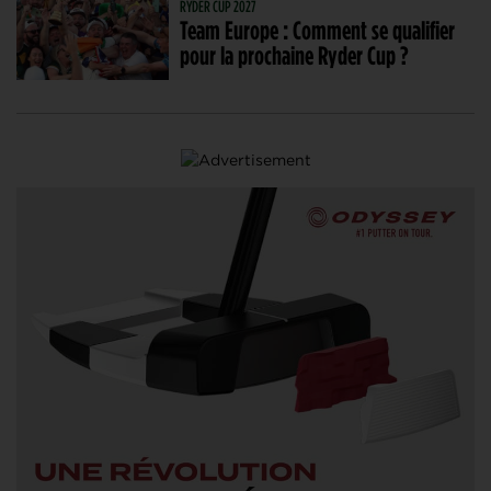
RYDER CUP 2027
Team Europe : Comment se qualifier
pour la prochaine Ryder Cup ?