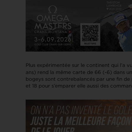
Plus expérimentée sur le continent qui l’a vu
ans) rend la même carte de 66 (-6) dans un 
bogeys sont contrebalancés par une fin de p
et 18 pour s’emparer elle aussi des command