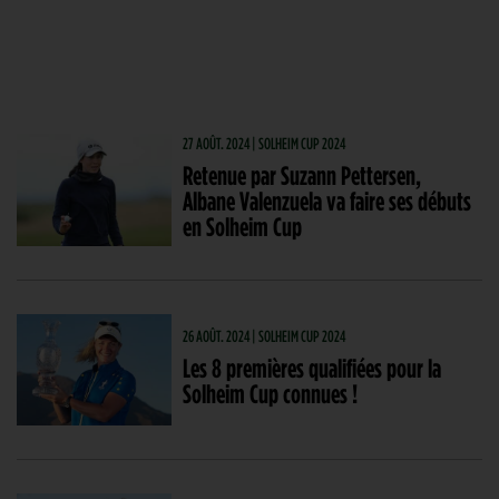
27 AOÛT. 2024 | SOLHEIM CUP 2024
Retenue par Suzann Pettersen,
Albane Valenzuela va faire ses débuts
en Solheim Cup
26 AOÛT. 2024 | SOLHEIM CUP 2024
Les 8 premières qualifiées pour la
Solheim Cup connues !