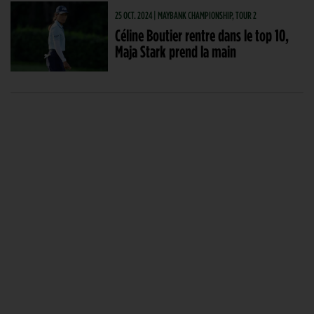
25 OCT. 2024 | MAYBANK CHAMPIONSHIP, TOUR 2
Céline Boutier rentre dans le top 10,
Maja Stark prend la main