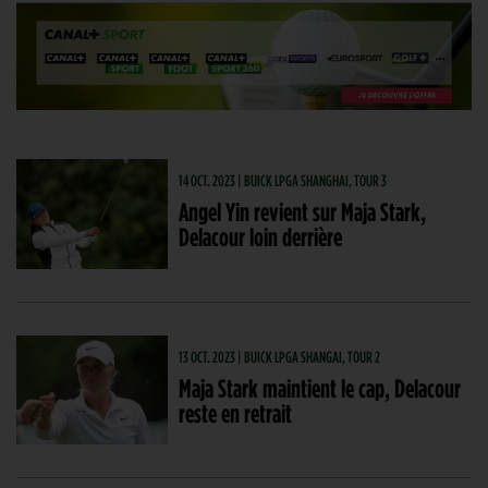
14 OCT. 2023 | BUICK LPGA SHANGHAI, TOUR 3
Angel Yin revient sur Maja Stark,
Delacour loin derrière
13 OCT. 2023 | BUICK LPGA SHANGAI, TOUR 2
Maja Stark maintient le cap, Delacour
reste en retrait