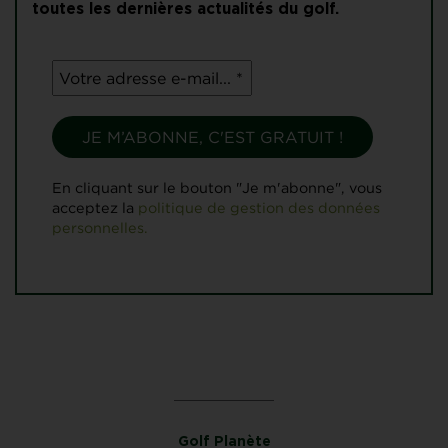
toutes les dernières actualités du golf.
En cliquant sur le bouton "Je m'abonne", vous
acceptez la
politique de gestion des données
personnelles.
Golf Planète