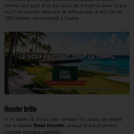
rentrer son putt d’un peu plus de 6 mètres pour le par
au 17 et ensuite négocier le difficile par 4 trou 18 de
390 mètres ce vendredi à l’aube.
Hossler brille
A +1 après 16 trous, elle compte 10 coups de retard
sur le leader
, auteur d’une première
Beau Hossler
journée presque parfaite.