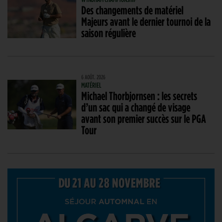
Des changements de matériel
Majeurs avant le dernier tournoi de la
saison régulière
6 AOÛT. 2026
MATÉRIEL
Michael Thorbjornsen : les secrets
d’un sac qui a changé de visage
avant son premier succès sur le PGA
Tour