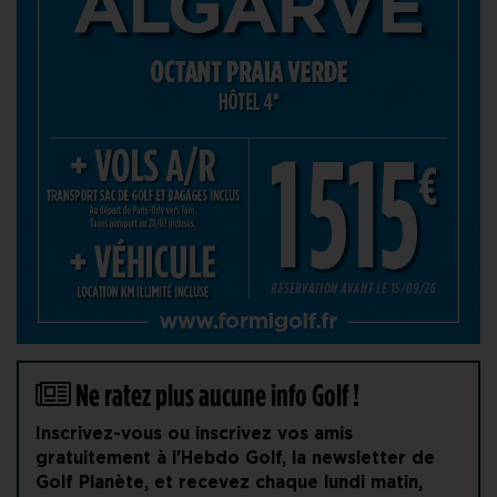
Ne ratez plus aucune info Golf !
Inscrivez-vous ou inscrivez vos amis
gratuitement à l'Hebdo Golf, la newsletter de
Golf Planète, et recevez chaque lundi matin,