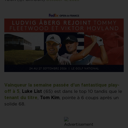
Vainqueur la semaine passée d’un fantastique play-
,
(65) est dans le top 10 tandis que le
off à 5
Luke List
,
, pointe à 6 coups après un
tenant du titre
Tom Kim
solide 68.