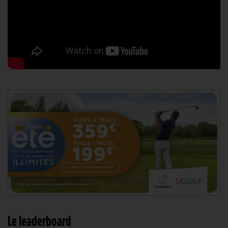
Le leaderboard