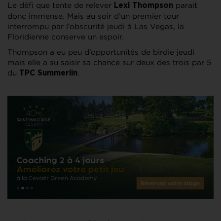
Le défi que tente de relever
parait
Lexi Thompson
donc immense. Mais au soir d’un premier tour
interrompu par l’obscurité jeudi à Las Vegas, la
Floridienne conserve un espoir.
Thompson a eu peu d’opportunités de birdie jeudi
mais elle a su saisir sa chance sur deux des trois par 5
du
.
TPC Summerlin