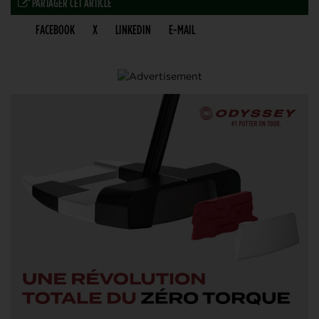
PARTAGER CET ARTICLE
FACEBOOK
X
LINKEDIN
E-MAIL