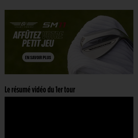
Le résumé vidéo du 1er tour