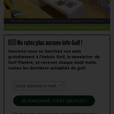
Ne ratez plus aucune info Golf !
Inscrivez-vous ou inscrivez vos amis
gratuitement à l'Hebdo Golf, la newsletter de
Golf Planète, et recevez chaque lundi matin,
toutes les dernières actualités du golf.
En cliquant sur le bouton "Je m'abonne", vous