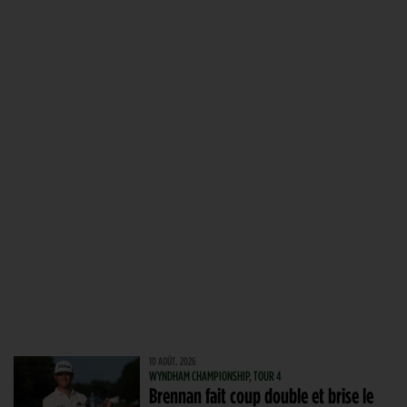
10 AOÛT. 2026
WYNDHAM CHAMPIONSHIP, TOUR 4
Brennan fait coup double et brise le