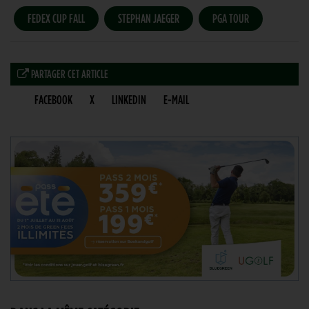
FEDEX CUP FALL
STEPHAN JAEGER
PGA TOUR
PARTAGER CET ARTICLE
FACEBOOK
X
LINKEDIN
E-MAIL