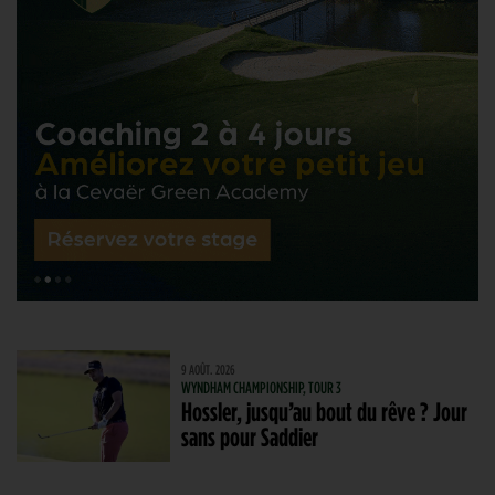
9 AOÛT. 2026
WYNDHAM CHAMPIONSHIP, TOUR 3
Hossler, jusqu’au bout du rêve ? Jour
sans pour Saddier