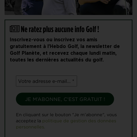
Ne ratez plus aucune info Golf !
Inscrivez-vous ou inscrivez vos amis
gratuitement à l'Hebdo Golf, la newsletter de
Golf Planète, et recevez chaque lundi matin,
toutes les dernières actualités du golf.
En cliquant sur le bouton "Je m'abonne", vous
acceptez la
politique de gestion des données
personnelles.