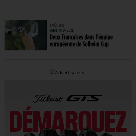
3 AOÛT. 2026
SOLHEIM CUP 2026
Deux Françaises dans l’équipe
européenne de Solheim Cup