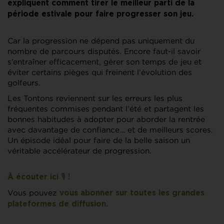
expliquent comment tirer le meilleur parti de la
période estivale pour faire progresser son jeu.
Car la progression ne dépend pas uniquement du
nombre de parcours disputés. Encore faut-il savoir
s’entraîner efficacement, gérer son temps de jeu et
éviter certains pièges qui freinent l’évolution des
golfeurs.
Les Tontons reviennent sur les erreurs les plus
fréquentes commises pendant l’été et partagent les
bonnes habitudes à adopter pour aborder la rentrée
avec davantage de confiance… et de meilleurs scores.
Un épisode idéal pour faire de la belle saison un
véritable accélérateur de progression.
À écouter ici 🎙️ !
Vous pouvez
vous abonner sur toutes les grandes
plateformes de diffusion.