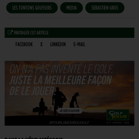
LES TONTONS GOLFEURS
MEDIA
SEBASTIEN GROS
PARTAGER CET ARTICLE
FACEBOOK
X
LINKEDIN
E-MAIL