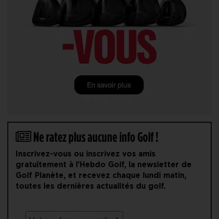
Ne ratez plus aucune info Golf !
Inscrivez-vous ou inscrivez vos amis
gratuitement à l'Hebdo Golf, la newsletter de
Golf Planète, et recevez chaque lundi matin,
toutes les dernières actualités du golf.