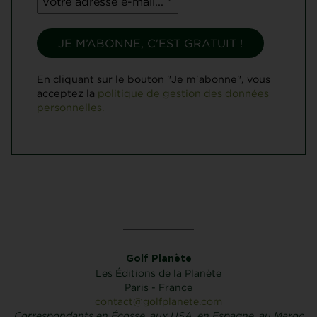
En cliquant sur le bouton "Je m'abonne", vous
acceptez la
politique de gestion des données
personnelles.
Golf Planète
Les Éditions de la Planète
Paris - France
contact@golfplanete.com
Correspondants en Écosse, aux USA, en Espagne, au Maroc