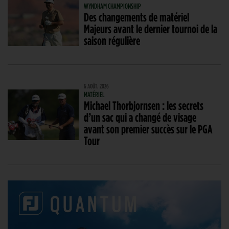
WYNDHAM CHAMPIONSHIP
Des changements de matériel
Majeurs avant le dernier tournoi de la
saison régulière
6 AOÛT. 2026
MATÉRIEL
Michael Thorbjornsen : les secrets
d’un sac qui a changé de visage
avant son premier succès sur le PGA
Tour