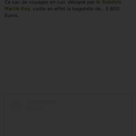
Ce sac de voyages en cuir, désigné par
le Suédois
, coûte en effet la bagatelle de… 5 800
Martin Key
Euros.