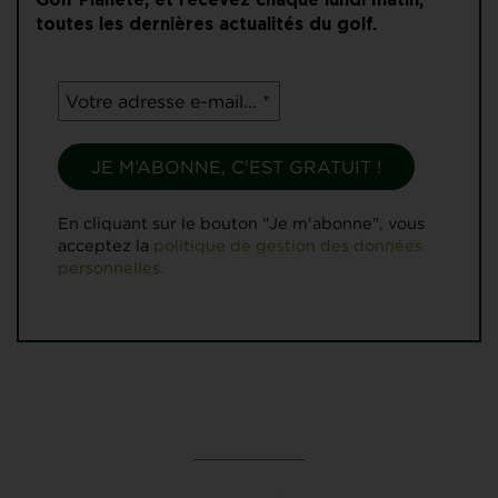
Golf Planète, et recevez chaque lundi matin,
toutes les dernières actualités du golf.
En cliquant sur le bouton "Je m'abonne", vous
acceptez la
politique de gestion des données
personnelles.