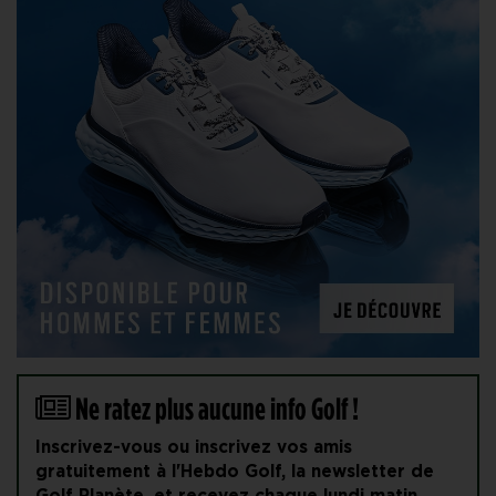
Ne ratez plus aucune info Golf !
Inscrivez-vous ou inscrivez vos amis
gratuitement à l'Hebdo Golf, la newsletter de