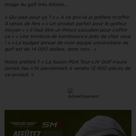
image du golf très élitiste…
«
Qui paie pour ça ?
» « A ce prix-là je préfère m’offrir
4 séries de fers » « Un produit parfait pour le golfeur
moyen » « Il faut être un Prince saoudien pour s’offrir
ça » « Une tombola de bienfaisance près de chez vous
! » « Le budget annuel de mon équipe universitaire de
golf est de 14 000 dollars, donc non… »
Notre préféré ?
« La fusion PGA Tour-LIV Golf n’aura
jamais lieu s’ils parviennent à vendre 12 000 pièces de
ce produit. »