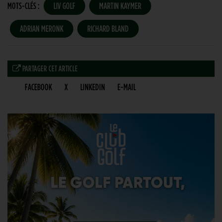
MOTS-CLÉS :
LIV GOLF
MARTIN KAYMER
ADRIAN MERONK
RICHARD BLAND
PARTAGER CET ARTICLE
FACEBOOK
X
LINKEDIN
E-MAIL