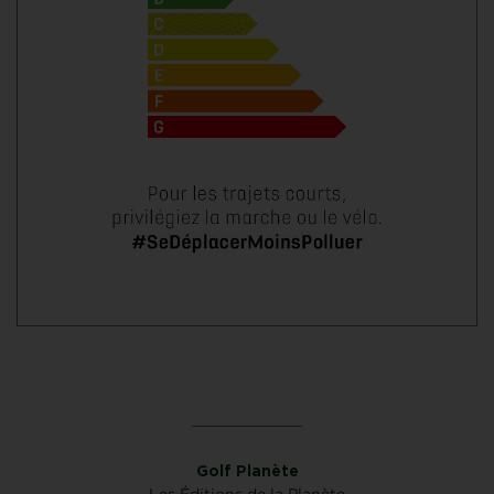
Golf Planète
Les Éditions de la Planète