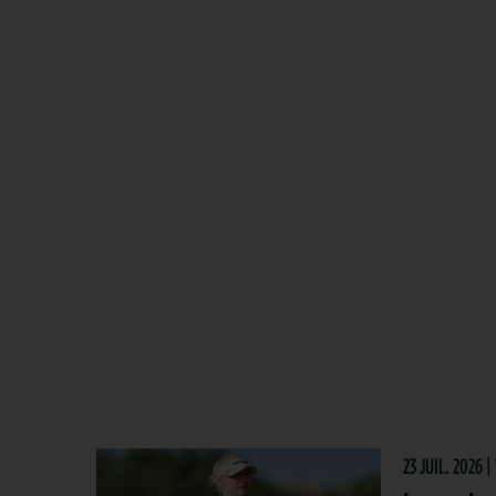
23 JUIL. 2026 