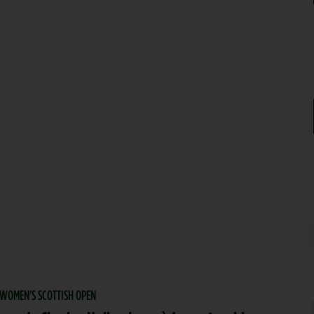
| WOMEN'S SCOTTISH OPEN