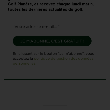
Golf Planète, et recevez chaque lundi matin,
toutes les dernières actualités du golf.
En cliquant sur le bouton "Je m'abonne", vous
acceptez la
politique de gestion des données
personnelles.