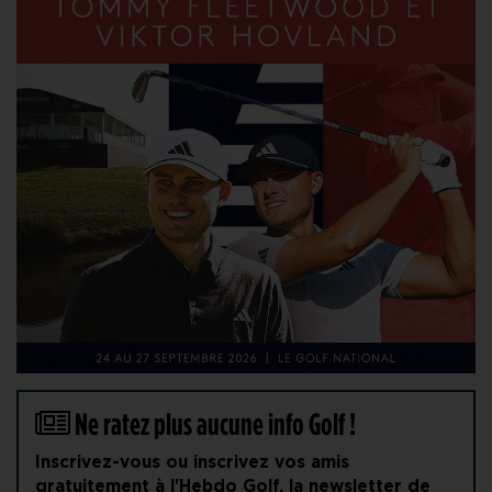
Ne ratez plus aucune info Golf !
Inscrivez-vous ou inscrivez vos amis
gratuitement à l'Hebdo Golf, la newsletter de