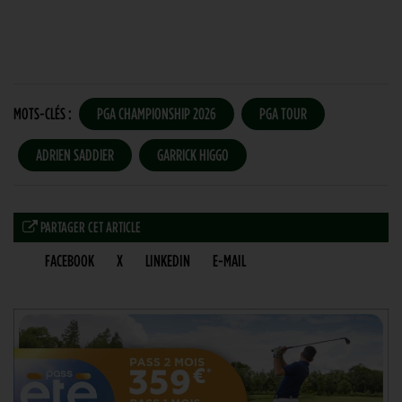
MOTS-CLÉS :
PGA CHAMPIONSHIP 2026
PGA TOUR
ADRIEN SADDIER
GARRICK HIGGO
PARTAGER CET ARTICLE
FACEBOOK
X
LINKEDIN
E-MAIL