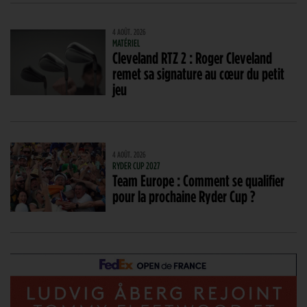
4 AOÛT. 2026
MATÉRIEL
Cleveland RTZ 2 : Roger Cleveland
remet sa signature au cœur du petit
jeu
4 AOÛT. 2026
RYDER CUP 2027
Team Europe : Comment se qualifier
pour la prochaine Ryder Cup ?