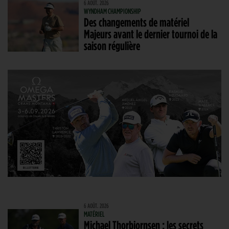
6 AOÛT. 2026
WYNDHAM CHAMPIONSHIP
Des changements de matériel
Majeurs avant le dernier tournoi de la
saison régulière
6 AOÛT. 2026
MATÉRIEL
Michael Thorbjornsen : les secrets