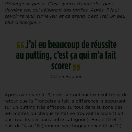
d’énergie je pense. C’est sympa d’avoir des gens
derrière soi, qui célèbrent des birdies. Après, il faut
savoir revenir sur le jeu, et ça prend, c’est vrai, un peu
plus d’énergie.
»
J’ai eu beaucoup de réussite
au putting, c’est ça qui m’a fait
scorer
Céline Boutier
Après avoir viré à -3, c’est surtout sur les neuf trous du
retour que la Française a fait la différence, s’appuyant
sur un putting très efficace, surtout dans la zone des
3-6 mètres où chaque tentative trouvait la cible (1,54
par trou, leader dans cette catégorie). Birdie 10 et 11,
puis du 14 au 16 (pour un seul bogey concédé au 12)