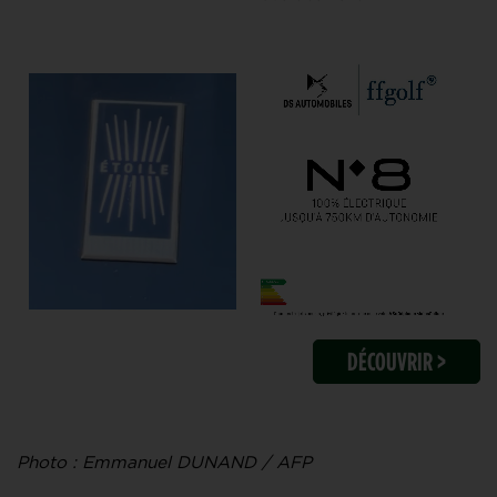
DÉCOUVRIR >
Photo : Emmanuel DUNAND / AFP