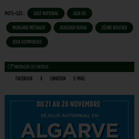
MOTS-CLÉS :
GOLF NATIONAL
LILIA VU
MORGANE MÉTRAUX
ASHLEIGH BUHAI
CÉLINE BOUTIER
JEUX OLYMPIQUES
PARTAGER CET ARTICLE
FACEBOOK
X
LINKEDIN
E-MAIL