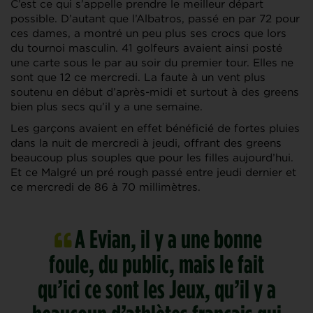
C’est ce qui s’appelle prendre le meilleur départ
possible. D’autant que l’Albatros, passé en par 72 pour
ces dames, a montré un peu plus ses crocs que lors
du tournoi masculin. 41 golfeurs avaient ainsi posté
une carte sous le par au soir du premier tour. Elles ne
sont que 12 ce mercredi. La faute à un vent plus
soutenu en début d’après-midi et surtout à des greens
bien plus secs qu’il y a une semaine.
Les garçons avaient en effet bénéficié de fortes pluies
dans la nuit de mercredi à jeudi, offrant des greens
beaucoup plus souples que pour les filles aujourd’hui.
Et ce Malgré un pré rough passé entre jeudi dernier et
ce mercredi de 86 à 70 millimètres.
A Evian, il y a une bonne
foule, du public, mais le fait
qu’ici ce sont les Jeux, qu’il y a