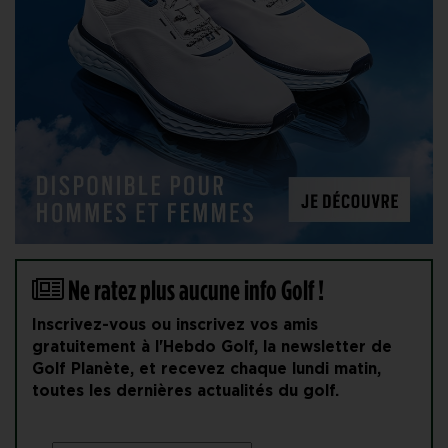
Ne ratez plus aucune info Golf !
Inscrivez-vous ou inscrivez vos amis
gratuitement à l'Hebdo Golf, la newsletter de
Golf Planète, et recevez chaque lundi matin,
toutes les dernières actualités du golf.