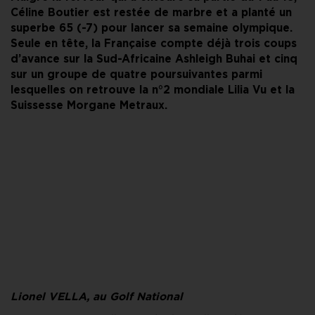
Céline Boutier est restée de marbre et a planté un
superbe 65 (-7) pour lancer sa semaine olympique.
Seule en tête, la Française compte déjà trois coups
d’avance sur la Sud-Africaine Ashleigh Buhai et cinq
sur un groupe de quatre poursuivantes parmi
lesquelles on retrouve la n°2 mondiale Lilia Vu et la
Suissesse Morgane Metraux.
Lionel VELLA, au Golf National