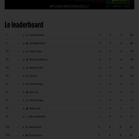
Le leaderboard