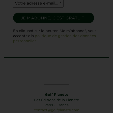
En cliquant sur le bouton "Je m'abonne", vous
acceptez la
politique de gestion des données
personnelles.
Golf Planète
Les Éditions de la Planète
Paris - France
contact@golfplanete.com