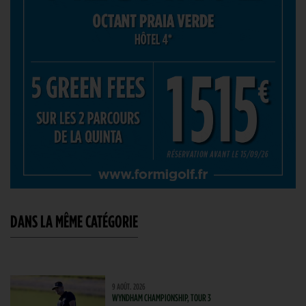
DANS LA MÊME CATÉGORIE
9 AOÛT. 2026
WYNDHAM CHAMPIONSHIP, TOUR 3