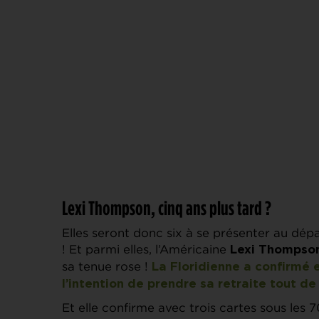
Lexi Thompson, cinq ans plus tard ?
Elles seront donc six à se présenter au dép
! Et parmi elles, l’Américaine
Lexi Thompso
sa tenue rose !
La Floridienne a confirmé 
l’intention de prendre sa retraite tout de
Et elle confirme avec trois cartes sous les 