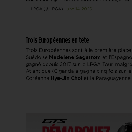
— LPGA (@LPGA)
June 14, 2025
Trois Européennes en tête
Trois Européennes sont à la première place
Suédoise
et l’Espagn
Madelene Sagstrom
gagné depuis 2017 sur le LPGA Tour, malgré
Atlantique (Ciganda a gagné cinq fois sur l
Coréenne
et la Paraguayenne
Hye-Jin Choi