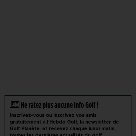
Ne ratez plus aucune info Golf !
Inscrivez-vous ou inscrivez vos amis
gratuitement à l'Hebdo Golf, la newsletter de
Golf Planète, et recevez chaque lundi matin,
toutes les dernières actualités du golf.