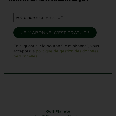
En cliquant sur le bouton "Je m'abonne", vous
acceptez la
politique de gestion des données
personnelles.
Golf Planète