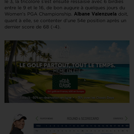
le 3, la tricolore s’est ensuite ressaisie avec 6 birdies
entre le 9 et le 16, de bon augure à quelques jours du
Women’s PGA Championship.
doit,
Albane Valenzuela
quant à elle, se contenter d’une 54e position après un
dernier score de 68 (-4).