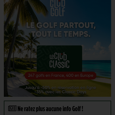
Ne ratez plus aucune info Golf !