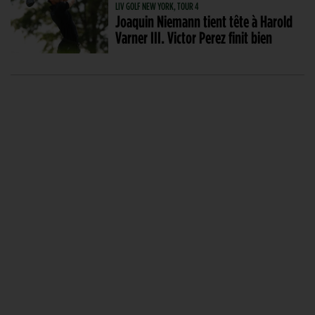
LIV GOLF NEW YORK, TOUR 4
Joaquin Niemann tient tête à Harold
Varner III. Victor Perez finit bien