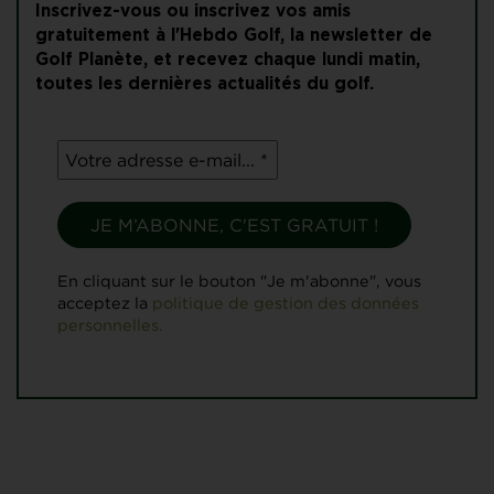
Inscrivez-vous ou inscrivez vos amis
gratuitement à l'Hebdo Golf, la newsletter de
Golf Planète, et recevez chaque lundi matin,
toutes les dernières actualités du golf.
En cliquant sur le bouton "Je m'abonne", vous
acceptez la
politique de gestion des données
personnelles.