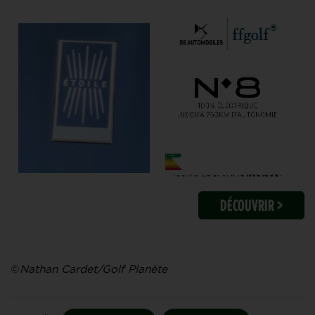
DÉCOUVRIR >
©
Nathan Cardet/Golf Planète