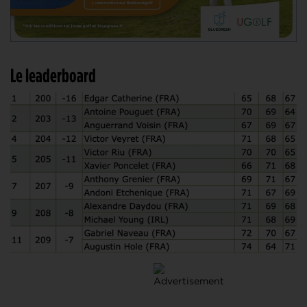
Le leaderboard