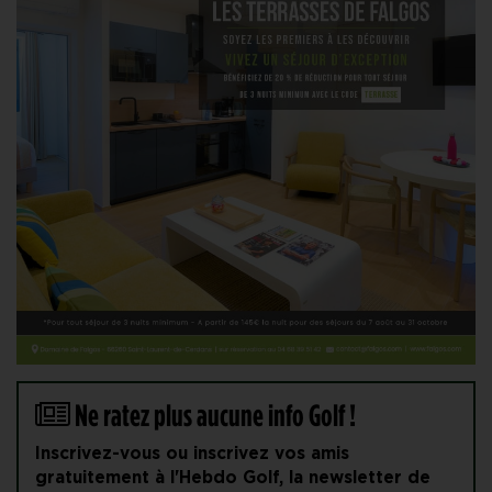
Ne ratez plus aucune info Golf !
Inscrivez-vous ou inscrivez vos amis
gratuitement à l'Hebdo Golf, la newsletter de