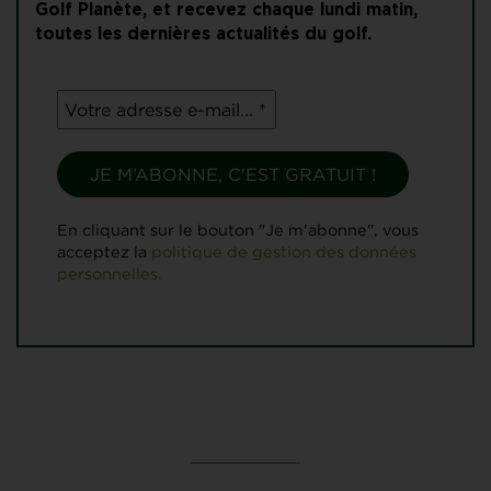
Golf Planète, et recevez chaque lundi matin,
toutes les dernières actualités du golf.
En cliquant sur le bouton "Je m'abonne", vous
acceptez la
politique de gestion des données
personnelles.