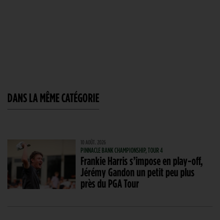
DANS LA MÊME CATÉGORIE
10 AOÛT. 2026
PINNACLE BANK CHAMPIONSHIP, TOUR 4
Frankie Harris s’impose en play-off,
Jérémy Gandon un petit peu plus
près du PGA Tour