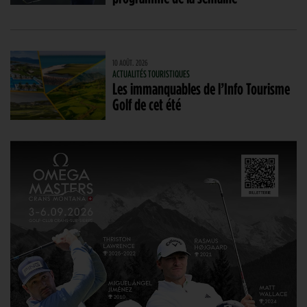
10 AOÛT. 2026
ACTUALITÉS TOURISTIQUES
Les immanquables de l’Info Tourisme
Golf de cet été