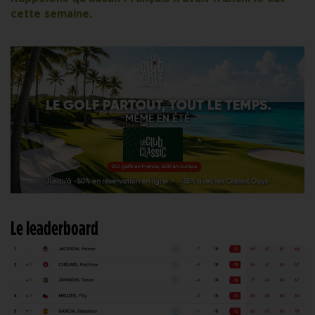
cette semaine.
Le leaderboard