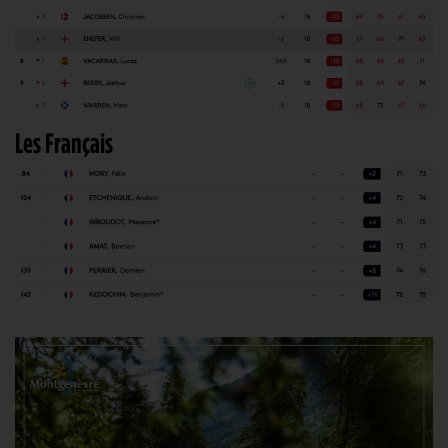
Les Français