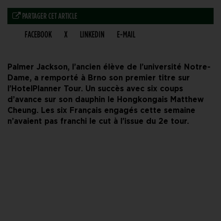
PARTAGER CET ARTICLE
FACEBOOK
X
LINKEDIN
E-MAIL
Palmer Jackson, l’ancien élève de l’université Notre-
Dame, a remporté à Brno son premier titre sur
l’HotelPlanner Tour. Un succès avec six coups
d’avance sur son dauphin le Hongkongais Matthew
Cheung. Les six Français engagés cette semaine
n’avaient pas franchi le cut à l’issue du 2e tour.