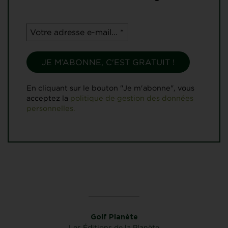
En cliquant sur le bouton "Je m'abonne", vous
acceptez la
politique de gestion des données
personnelles.
Golf Planète
Les Éditions de la Planète