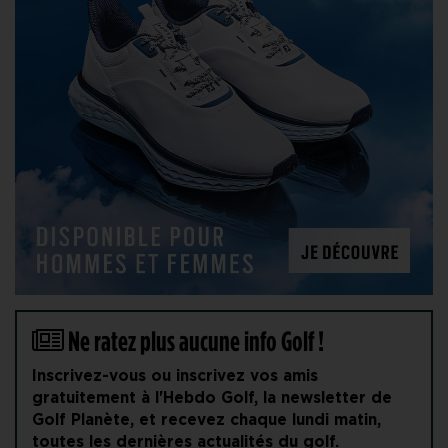
Ne ratez plus aucune info Golf !
Inscrivez-vous ou inscrivez vos amis
gratuitement à l'Hebdo Golf, la newsletter de
Golf Planète, et recevez chaque lundi matin,
toutes les dernières actualités du golf.