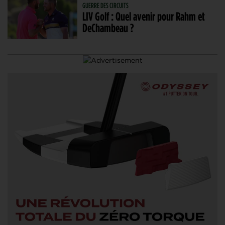
GUERRE DES CIRCUITS
LIV Golf : Quel avenir pour Rahm et
DeChambeau ?