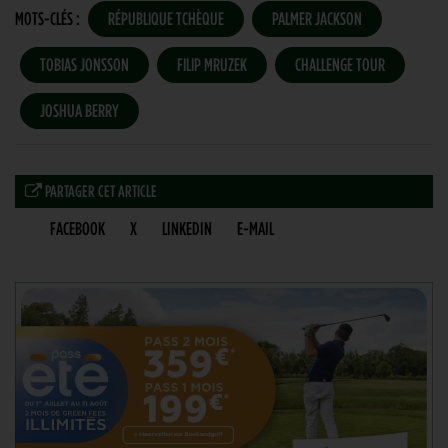
MOTS-CLÉS :
RÉPUBLIQUE TCHÈQUE
PALMER JACKSON
TOBIAS JONSSON
FILIP MRUZEK
CHALLENGE TOUR
JOSHUA BERRY
PARTAGER CET ARTICLE
FACEBOOK
X
LINKEDIN
E-MAIL