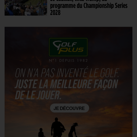
programme du Championship Series
2028