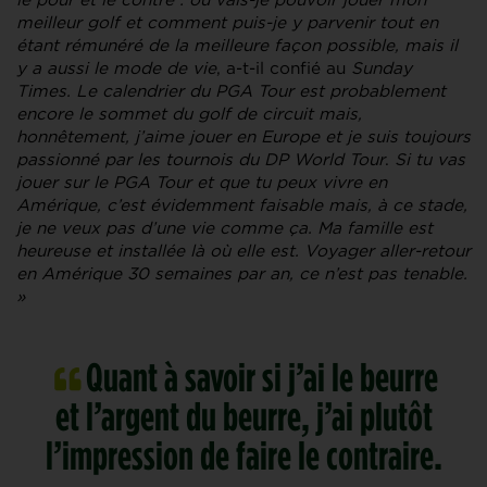
meilleur golf et comment puis-je y parvenir tout en
étant rémunéré de la meilleure façon possible, mais il
y a aussi le mode de vie
, a-t-il confié au
Sunday
Times. Le calendrier du PGA Tour est probablement
encore le sommet du golf de circuit mais,
honnêtement, j’aime jouer en Europe et je suis toujours
passionné par les tournois du DP World Tour
.
Si tu vas
jouer sur le PGA Tour et que tu peux vivre en
Amérique, c’est évidemment faisable mais, à ce stade,
je ne veux pas d’une vie comme ça. Ma famille est
heureuse et installée là où elle est. Voyager aller-retour
en Amérique 30 semaines par an, ce n’est pas tenable.
»
Quant à savoir si j’ai le beurre
et l’argent du beurre, j’ai plutôt
l’impression de faire le contraire.