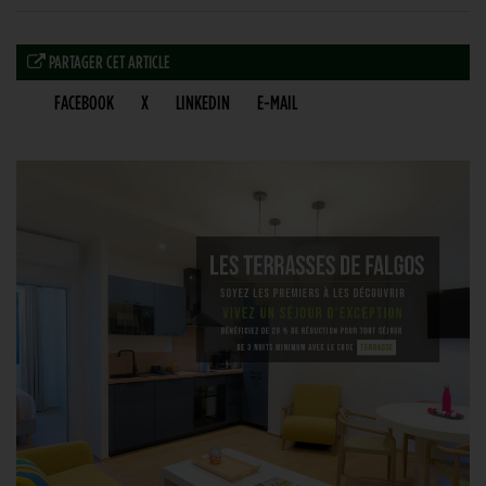
PARTAGER CET ARTICLE
FACEBOOK
X
LINKEDIN
E-MAIL