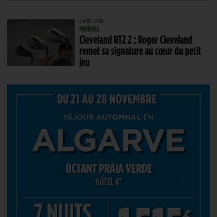
4 AOÛT. 2026
MATÉRIEL
Cleveland RTZ 2 : Roger Cleveland
remet sa signature au cœur du petit
jeu