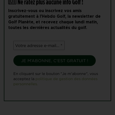
Ne ratez plus aucune info Golf !
Inscrivez-vous ou inscrivez vos amis
gratuitement à l'Hebdo Golf, la newsletter de
Golf Planète, et recevez chaque lundi matin,
toutes les dernières actualités du golf.
En cliquant sur le bouton "Je m'abonne", vous
acceptez la
politique de gestion des données
personnelles.