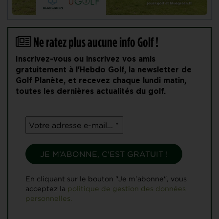
Ne ratez plus aucune info Golf !
Inscrivez-vous ou inscrivez vos amis
gratuitement à l'Hebdo Golf, la newsletter de
Golf Planète, et recevez chaque lundi matin,
toutes les dernières actualités du golf.
En cliquant sur le bouton "Je m'abonne", vous
acceptez la
politique de gestion des données
personnelles.