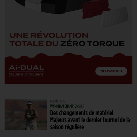
6 AOÛT. 2026
WYNDHAM CHAMPIONSHIP
Des changements de matériel
Majeurs avant le dernier tournoi de la
saison régulière