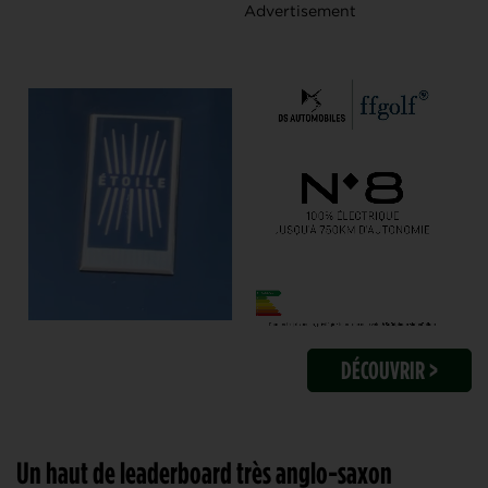
DÉCOUVRIR >
Un haut de leaderboard très anglo-saxon