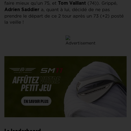
faire mieux qu’un 75, et
(74)). Grippé,
Tom Vaillant
a, quant à lui, décidé de ne pas
Adrien Saddier
prendre le départ de ce 2 tour après un 73 (+2) posté
la veille !