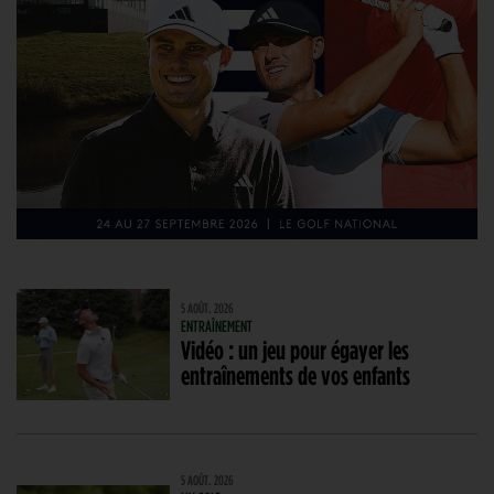
5 AOÛT. 2026
ENTRAÎNEMENT
Vidéo : un jeu pour égayer les
entraînements de vos enfants
5 AOÛT. 2026