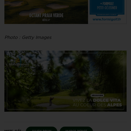
Photo : Getty Images