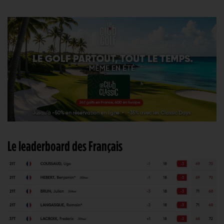
Le leaderboard des Français