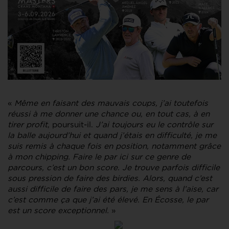
«
Même en faisant des mauvais coups, j’ai toutefois
réussi à me donner une chance ou, en tout cas, à en
tirer profit
, poursuit-il.
J’ai toujours eu le contrôle sur
la balle aujourd’hui et quand j’étais en difficulté, je me
suis remis à chaque fois en position, notamment grâce
à mon chipping. Faire le par ici sur ce genre de
parcours, c’est un bon score. Je trouve parfois difficile
sous pression de faire des birdies. Alors, quand c’est
aussi difficile de faire des pars, je me sens à l’aise, car
c’est comme ça que j’ai été élevé. En Écosse, le par
est un score exceptionnel.
»