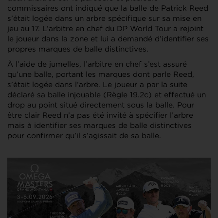
commissaires ont indiqué que la balle de Patrick Reed
s’était logée dans un arbre spécifique sur sa mise en
jeu au 17. L’arbitre en chef du DP World Tour a rejoint
le joueur dans la zone et lui a demandé d’identifier ses
propres marques de balle distinctives.
À l’aide de jumelles, l’arbitre en chef s’est assuré
qu’une balle, portant les marques dont parle Reed,
s’était logée dans l’arbre. Le joueur a par la suite
déclaré sa balle injouable (Règle 19.2c) et effectué un
drop au point situé directement sous la balle. Pour
être clair Reed n’a pas été invité à spécifier l’arbre
mais à identifier ses marques de balle distinctives
pour confirmer qu’il s’agissait de sa balle.