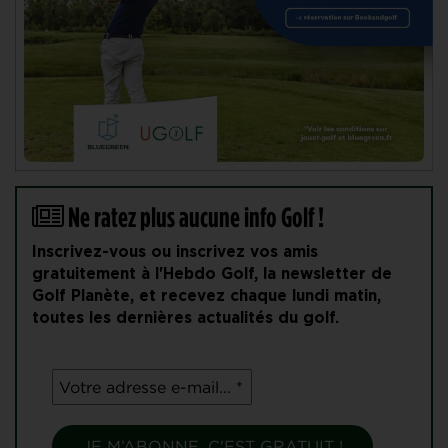
Ne ratez plus aucune info Golf !
Inscrivez-vous ou inscrivez vos amis
gratuitement à l'Hebdo Golf, la newsletter de
Golf Planète, et recevez chaque lundi matin,
toutes les dernières actualités du golf.