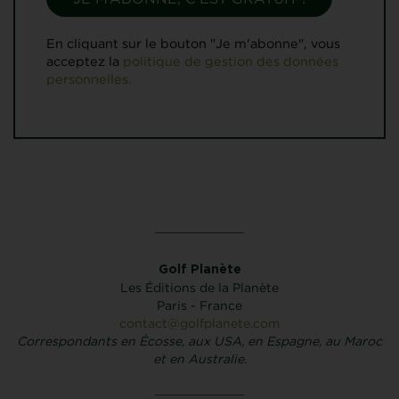
En cliquant sur le bouton "Je m'abonne", vous
acceptez la
politique de gestion des données
personnelles.
Golf Planète
Les Éditions de la Planète
Paris - France
contact@golfplanete.com
Correspondants en Écosse, aux USA, en Espagne, au Maroc
et en Australie.