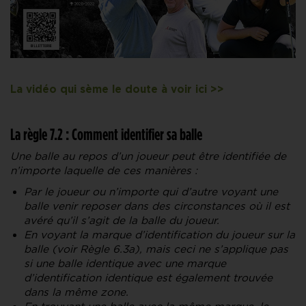
La vidéo qui sème le doute à voir ici >>
La règle 7.2 : Comment identifier sa balle
Une balle au repos d’un joueur peut être identifiée de
n’importe laquelle de ces manières :
Par le joueur ou n’importe qui d’autre voyant une
balle venir reposer dans des circonstances où il est
avéré qu’il s’agit de la balle du joueur.
En voyant la marque d’identification du joueur sur la
balle (voir Règle 6.3a), mais ceci ne s’applique pas
si une balle identique avec une marque
d’identification identique est également trouvée
dans la même zone.