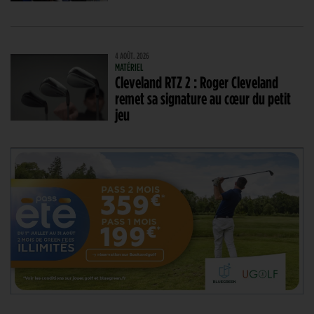
4 AOÛT. 2026
MATÉRIEL
Cleveland RTZ 2 : Roger Cleveland
remet sa signature au cœur du petit
jeu