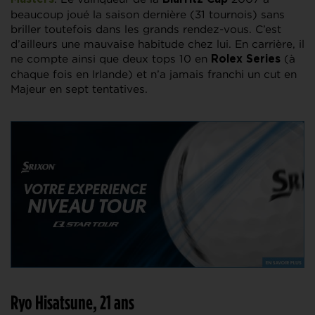
beaucoup joué la saison dernière (31 tournois) sans
briller toutefois dans les grands rendez-vous. C’est
d’ailleurs une mauvaise habitude chez lui. En carrière, il
ne compte ainsi que deux tops 10 en
(à
Rolex Series
chaque fois en Irlande) et n’a jamais franchi un cut en
Majeur en sept tentatives.
Ryo Hisatsune, 21 ans