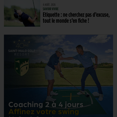
4 AOÛT. 2026
SAVOIR VIVRE
Etiquette : ne cherchez pas d’excuse,
tout le monde s’en fiche !