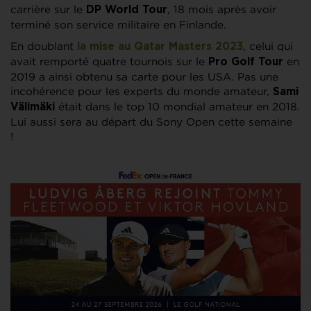
carrière sur le
, 18 mois après avoir
DP World Tour
terminé son service militaire en Finlande.
En doublant
, celui qui
la mise au Qatar Masters 2023
avait remporté quatre tournois sur le
en
Pro Golf Tour
2019 a ainsi obtenu sa carte pour les USA. Pas une
incohérence pour les experts du monde amateur,
Sami
était dans le top 10 mondial amateur en 2018.
Välimäki
Lui aussi sera au départ du Sony Open cette semaine
!