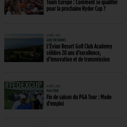
Team Europe : Comment se qualifier
pour la prochaine Ryder Cup ?
4 AOÛT. 2026
GOLF EN FRANCE
L’Évian Resort Golf Club Academy
célèbre 20 ans d’excellence,
d’innovation et de transmission
4 AOÛT. 2026
PGA TOUR
Fin de saison du PGA Tour : Mode
d’emploi