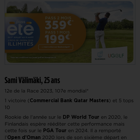
Sami Välimäki, 25 ans
12e de la Race 2023, 107e mondial*
1 victoire (
) et 5 tops
Commercial Bank Qatar Masters
10
Rookie de l’année sur le
en 2020, le
DP World Tour
Finlandais espère rééditer cette performance mais
cette fois sur le
en 2024. Il a remporté
PGA Tour
l’
2020 lors de son sixième départ en
Open d’Oman