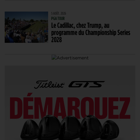
5 AOÛT. 2026
PGA TOUR
Le Cadillac, chez Trump, au
programme du Championship Series
2028