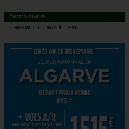
PARTAGER CET ARTICLE
FACEBOOK
X
LINKEDIN
E-MAIL