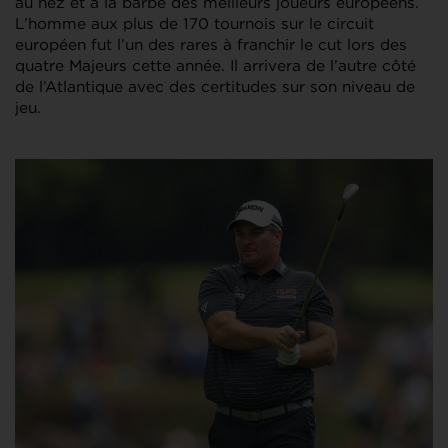
au nez et à la barbe des meilleurs joueurs européens.
L’homme aux plus de 170 tournois sur le circuit
européen fut l’un des rares à franchir le cut lors des
quatre Majeurs cette année. Il arrivera de l’autre côté
de l’Atlantique avec des certitudes sur son niveau de
jeu.