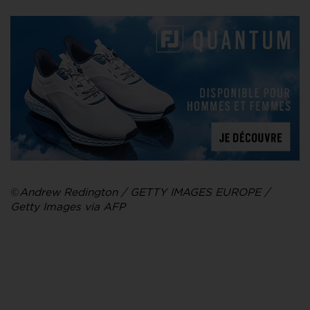
©
Andrew Redington / GETTY IMAGES EUROPE /
Getty Images via AFP