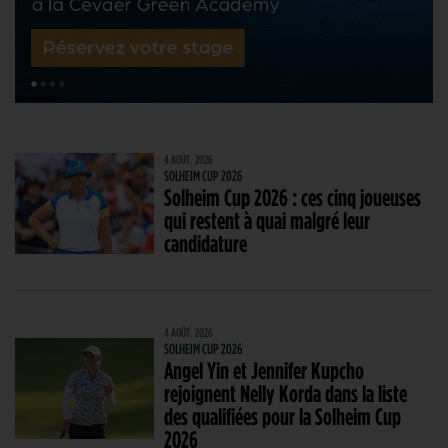
4 AOÛT. 2026
SOLHEIM CUP 2026
Solheim Cup 2026 : ces cinq joueuses
qui restent à quai malgré leur
candidature
4 AOÛT. 2026
SOLHEIM CUP 2026
Angel Yin et Jennifer Kupcho
rejoignent Nelly Korda dans la liste
des qualifiées pour la Solheim Cup
2026