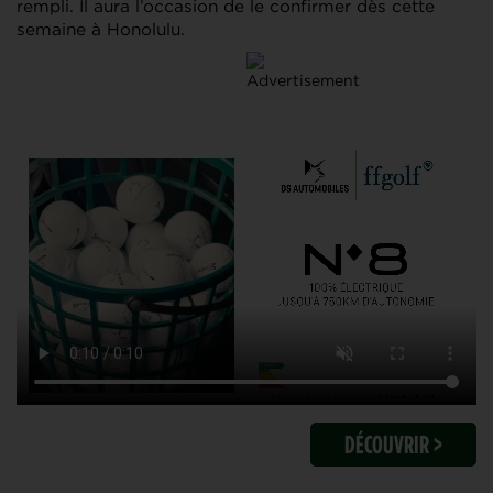
rempli. Il aura l’occasion de le confirmer dès cette
semaine à Honolulu.
DÉCOUVRIR >