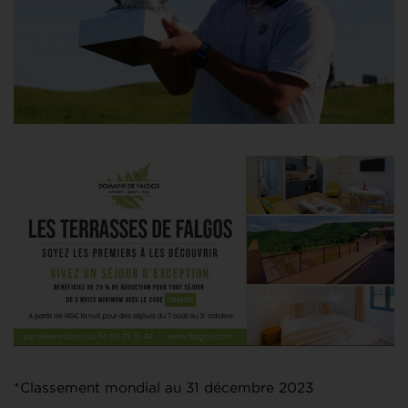
*Classement mondial au 31 décembre 2023