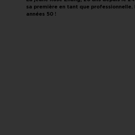
sa première en tant que professionnelle. 
années 50 !