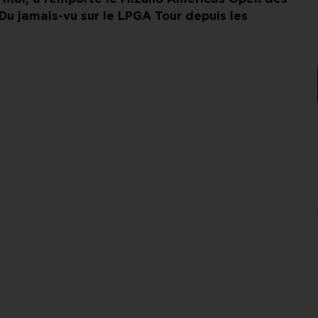
Du jamais-vu sur le LPGA Tour depuis les