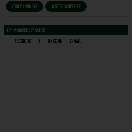
COREY CONNERS
SCOTTIE SCHEFFLER
PARTAGER CET ARTICLE
FACEBOOK
X
LINKEDIN
E-MAIL