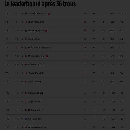
Le leaderboard après 36 trous