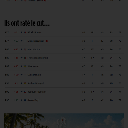
Ils ont raté le cut…