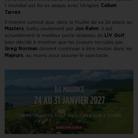
1 mondial est 6e ex aequo avec l’Anglais
Callum
.
Tarren
Il montre surtout que, dans la foulée de sa 2e place au
, battu seulement par
, il est
Masters
Jon Rahm
actuellement le meilleur porte-drapeau du
,
LIV Golf
bien décidé à montrer que les joueurs recrutés par
doivent continuer à être invités dans les
Greg Norman
, au moins pour assurer le spectacle.
Majeurs