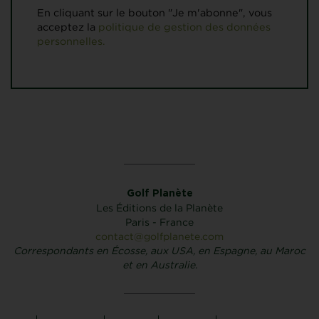
En cliquant sur le bouton "Je m'abonne", vous
acceptez la
politique de gestion des données
personnelles.
Golf Planète
Les Éditions de la Planète
Paris - France
contact@golfplanete.com
Correspondants en Écosse, aux USA, en Espagne, au Maroc
et en Australie.