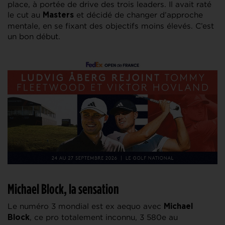
place, à portée de drive des trois leaders. Il avait raté
le cut au
et décidé de changer d’approche
Masters
mentale, en se fixant des objectifs moins élevés. C’est
un bon début.
Michael Block, la sensation
Le numéro 3 mondial est ex aequo avec
Michael
, ce pro totalement inconnu, 3 580e au
Block