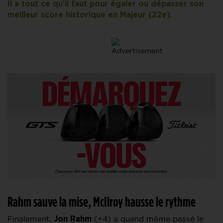
Il a tout ce qu’il faut pour égaler ou dépasser son
meilleur score historique en Majeur (22e).
Rahm sauve la mise, McIlroy hausse le rythme
Finalement,
(+4) a quand même passé le
Jon Rahm