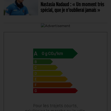
Nastasia Nadaud : « Un moment très
spécial, que je n’oublierai jamais »