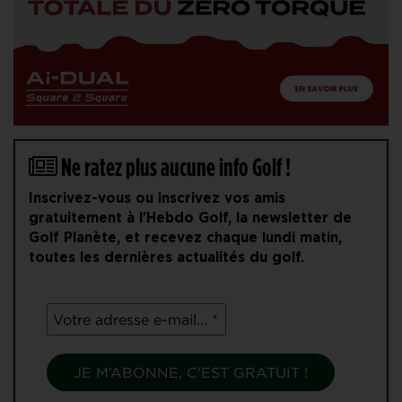
Ne ratez plus aucune info Golf !
Inscrivez-vous ou inscrivez vos amis
gratuitement à l'Hebdo Golf, la newsletter de
Golf Planète, et recevez chaque lundi matin,
toutes les dernières actualités du golf.