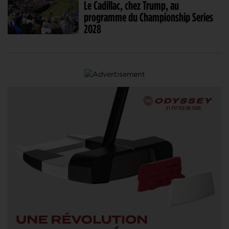
Le Cadillac, chez Trump, au
programme du Championship Series
2028