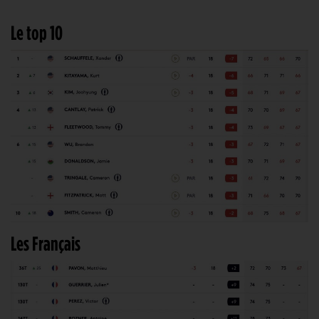
Le top 10
Les Français