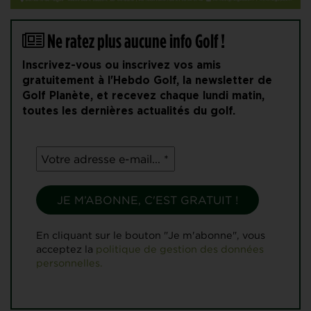
Ne ratez plus aucune info Golf !
Inscrivez-vous ou inscrivez vos amis
gratuitement à l'Hebdo Golf, la newsletter de
Golf Planète, et recevez chaque lundi matin,
toutes les dernières actualités du golf.
En cliquant sur le bouton "Je m'abonne", vous
acceptez la
politique de gestion des données
personnelles.