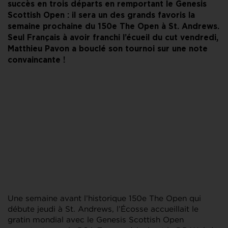
succès en trois départs en remportant le Genesis
Scottish Open : il sera un des grands favoris la
semaine prochaine du 150e The Open à St. Andrews.
Seul Français à avoir franchi l’écueil du cut vendredi,
Matthieu Pavon a bouclé son tournoi sur une note
convaincante !
Une semaine avant l’historique 150e The Open qui
débute jeudi à St. Andrews, l’Écosse accueillait le
gratin mondial avec le Genesis Scottish Open