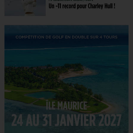
Un -11 record pour Charley Hull !