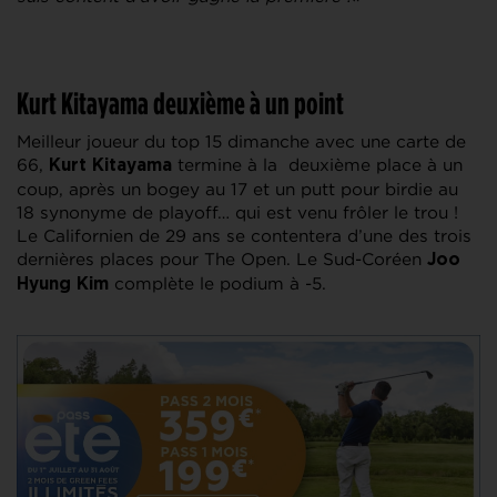
Kurt Kitayama deuxième à un point
Meilleur joueur du top 15 dimanche avec une carte de
66,
termine à la deuxième place à un
Kurt Kitayama
coup, après un bogey au 17 et un putt pour birdie au
18 synonyme de playoff… qui est venu frôler le trou !
Le Californien de 29 ans se contentera d’une des trois
dernières places pour The Open. Le Sud-Coréen
Joo
complète le podium à -5.
Hyung Kim