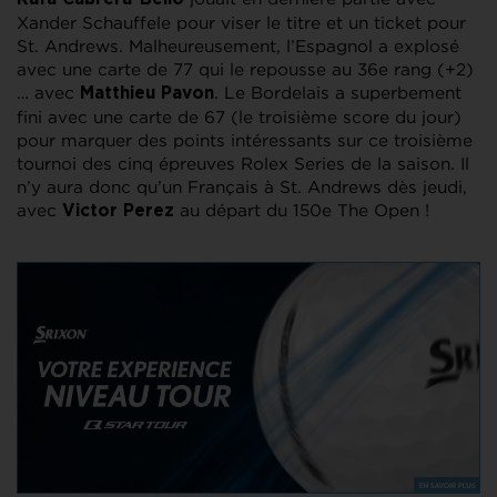
Xander Schauffele pour viser le titre et un ticket pour
St. Andrews. Malheureusement, l’Espagnol a explosé
avec une carte de 77 qui le repousse au 36e rang (+2)
… avec
. Le Bordelais a superbement
Matthieu Pavon
fini avec une carte de 67 (le troisième score du jour)
pour marquer des points intéressants sur ce troisième
tournoi des cinq épreuves Rolex Series de la saison. Il
n’y aura donc qu’un Français à St. Andrews dès jeudi,
avec
au départ du 150e The Open !
Victor Perez