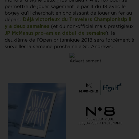
permettre de jouer sagement le par 4 du 18 avec le
bogey qu’il cherchait en choisissant de jouer un fer au
départ.
Déjà victorieux du Travelers Championhsip il
(et du non-officiel mais prestigieux
y a deux semaines
), le
JP McManus pro-am en début de semaine
deuxième de l’Open britannique 2018 sera forcément à
surveiller la semaine prochaine à St. Andrews.