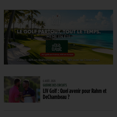
6 AOÛT. 2026
GUERRE DES CIRCUITS
LIV Golf : Quel avenir pour Rahm et
DeChambeau ?