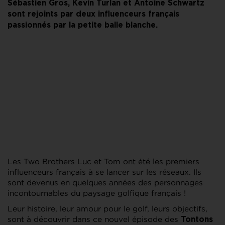
Sébastien Gros, Kevin Turlan et Antoine Schwartz
sont rejoints par deux influenceurs français
passionnés par la petite balle blanche.
Les Two Brothers Luc et Tom ont été les premiers
influenceurs français à se lancer sur les réseaux. Ils
sont devenus en quelques années des personnages
incontournables du paysage golfique français !
Leur histoire, leur amour pour le golf, leurs objectifs,
sont à découvrir dans ce nouvel épisode des
Tontons