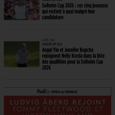
Solheim Cup 2026 : ces cinq joueuses
qui restent à quai malgré leur
candidature
4 AOÛT. 2026
SOLHEIM CUP 2026
Angel Yin et Jennifer Kupcho
rejoignent Nelly Korda dans la liste
des qualifiées pour la Solheim Cup
2026