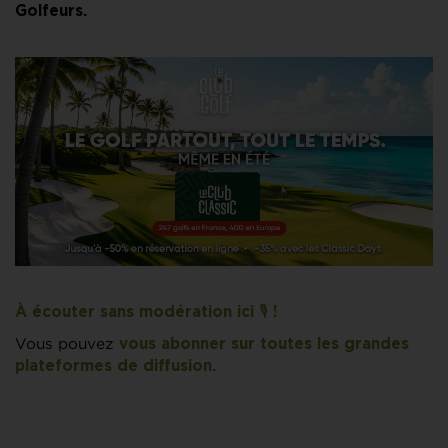
Golfeurs.
À écouter sans modération ici 🎙️ !
Vous pouvez
vous abonner sur toutes les grandes
plateformes de diffusion.