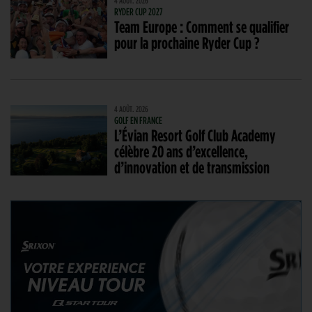
4 AOÛT. 2026
RYDER CUP 2027
Team Europe : Comment se qualifier
pour la prochaine Ryder Cup ?
4 AOÛT. 2026
GOLF EN FRANCE
L’Évian Resort Golf Club Academy
célèbre 20 ans d’excellence,
d’innovation et de transmission