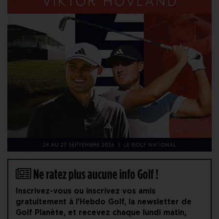
Ne ratez plus aucune info Golf !
Inscrivez-vous ou inscrivez vos amis
gratuitement à l'Hebdo Golf, la newsletter de
Golf Planète, et recevez chaque lundi matin,