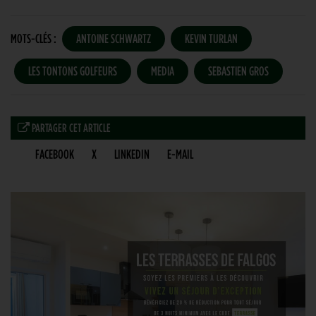
MOTS-CLÉS :
ANTOINE SCHWARTZ
KEVIN TURLAN
LES TONTONS GOLFEURS
MEDIA
SEBASTIEN GROS
PARTAGER CET ARTICLE
FACEBOOK
X
LINKEDIN
E-MAIL