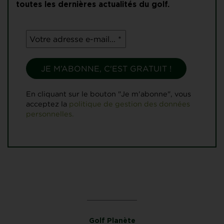
toutes les dernières actualités du golf.
En cliquant sur le bouton "Je m'abonne", vous
acceptez la
politique de gestion des données
personnelles.
Golf Planète