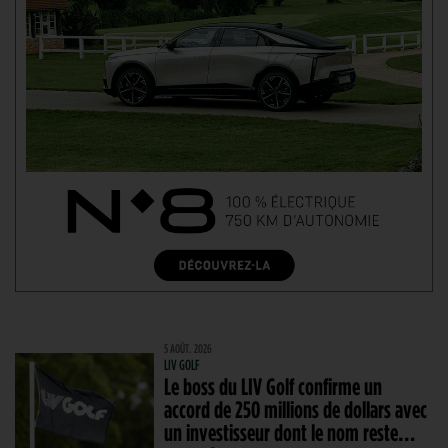
5 AOÛT. 2026
LIV GOLF
Le boss du LIV Golf confirme un
accord de 250 millions de dollars avec
un investisseur dont le nom reste…