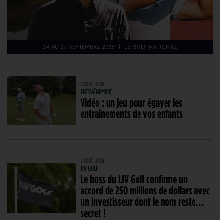
5 AOÛT. 2026
ENTRAÎNEMENT
Vidéo : un jeu pour égayer les
entraînements de vos enfants
5 AOÛT. 2026
LIV GOLF
Le boss du LIV Golf confirme un
accord de 250 millions de dollars avec
un investisseur dont le nom reste…
secret !