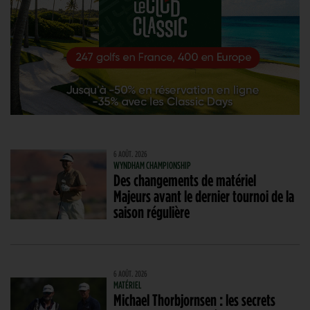
6 AOÛT. 2026
WYNDHAM CHAMPIONSHIP
Des changements de matériel
Majeurs avant le dernier tournoi de la
saison régulière
6 AOÛT. 2026
MATÉRIEL
Michael Thorbjornsen : les secrets