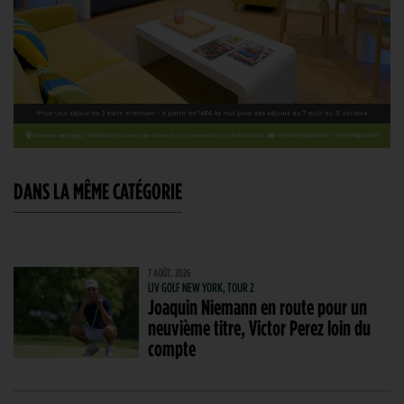
DANS LA MÊME CATÉGORIE
7 AOÛT. 2026
LIV GOLF NEW YORK, TOUR 2
Joaquin Niemann en route pour un
neuvième titre, Victor Perez loin du
compte