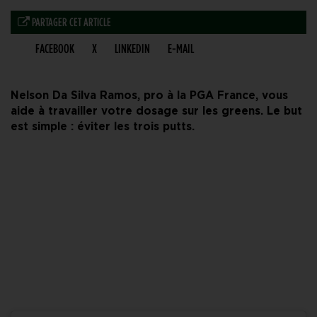
PARTAGER CET ARTICLE
FACEBOOK
X
LINKEDIN
E-MAIL
Nelson Da Silva Ramos, pro à la PGA France, vous
aide à travailler votre dosage sur les greens. Le but
est simple : éviter les trois putts.