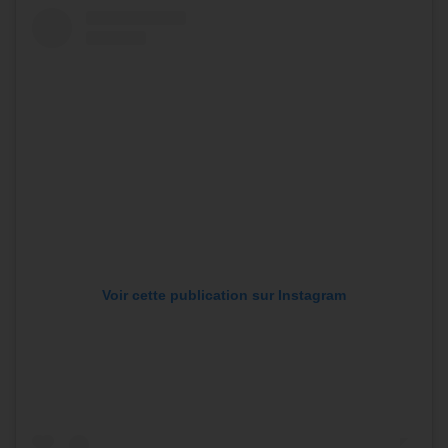
Voir cette publication sur Instagram