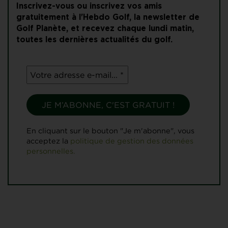
Inscrivez-vous ou inscrivez vos amis
gratuitement à l'Hebdo Golf, la newsletter de
Golf Planète, et recevez chaque lundi matin,
toutes les dernières actualités du golf.
En cliquant sur le bouton "Je m'abonne", vous
acceptez la
politique de gestion des données
personnelles.