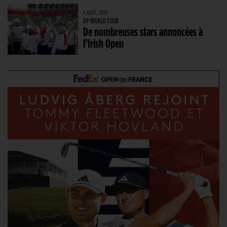
6 AOÛT. 2026
DP WORLD TOUR
De nombreuses stars annoncées à
l’Irish Open