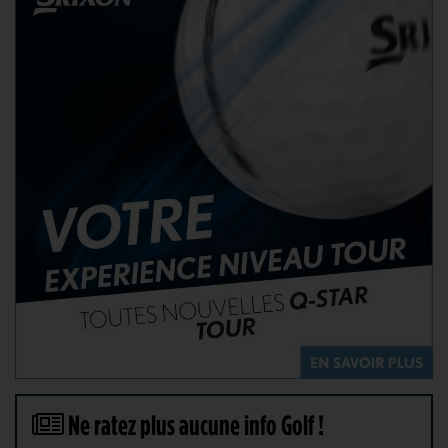
Ne ratez plus aucune info Golf !