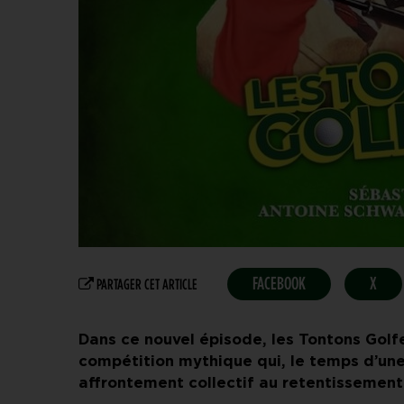
FACEBOOK
X
PARTAGER CET ARTICLE
Dans ce nouvel épisode, les Tontons Golfe
compétition mythique qui, le temps d’une
affrontement collectif au retentissement