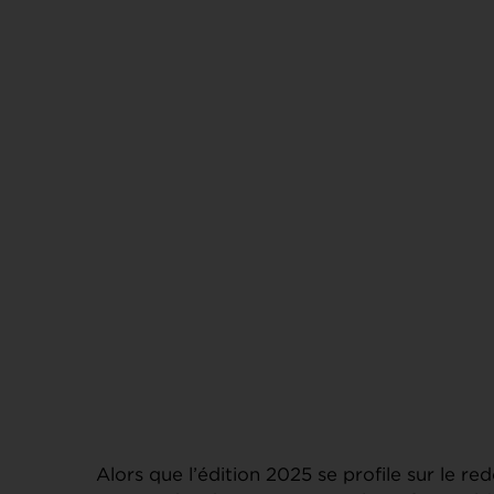
Alors que l’édition 2025 se profile sur le r