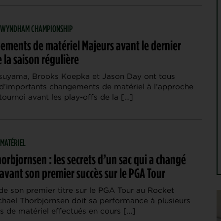
 | WYNDHAM CHAMPIONSHIP
ements de matériel Majeurs avant le dernier
 la saison régulière
suyama, Brooks Koepka et Jason Day ont tous
d’importants changements de matériel à l’approche
tournoi avant les play-offs de la […]
 MATÉRIEL
orbjornsen : les secrets d’un sac qui a changé
avant son premier succès sur le PGA Tour
de son premier titre sur le PGA Tour au Rocket
ichael Thorbjornsen doit sa performance à plusieurs
s de matériel effectués en cours […]