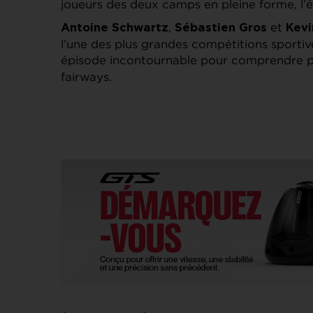
joueurs des deux camps en pleine forme, l
,
et
Antoine Schwartz
Sébastien Gros
Kevi
l’une des plus grandes compétitions sportiv
épisode incontournable pour comprendre p
fairways.