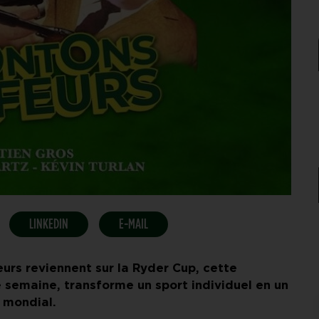
LINKEDIN
E-MAIL
urs reviennent sur la Ryder Cup, cette
 semaine, transforme un sport individuel en un
 mondial.