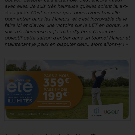
avec elles. Je suis très heureuse qu’elles soient là
, a-t-
elle ajouté.
C’est ce pour quoi nous avons travaillé
pour entrer dans les Majeurs, et c’est incroyable de le
faire ici et d’avoir une victoire sur le LET en bonus. Je
suis très heureuse et j’ai hâte d’y être. C’était un
objectif cette saison d’entrer dans un tournoi Majeur et
maintenant je peux en disputer deux, alors allons-y ! »