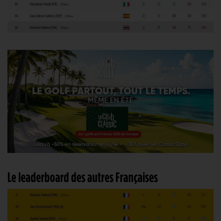
Le leaderboard des autres Françaises