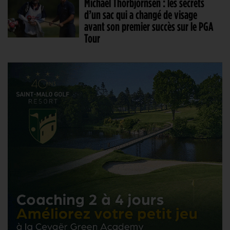
Michael Thorbjornsen : les secrets
d’un sac qui a changé de visage
avant son premier succès sur le PGA
Tour