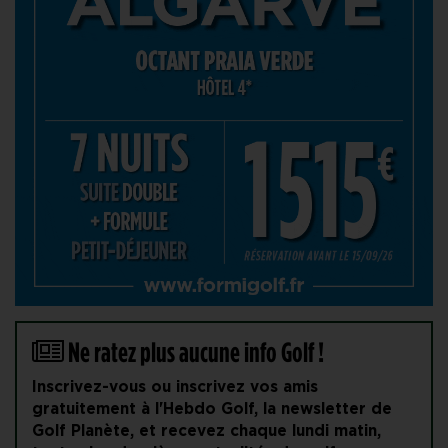
Ne ratez plus aucune info Golf !
Inscrivez-vous ou inscrivez vos amis
gratuitement à l'Hebdo Golf, la newsletter de
Golf Planète, et recevez chaque lundi matin,