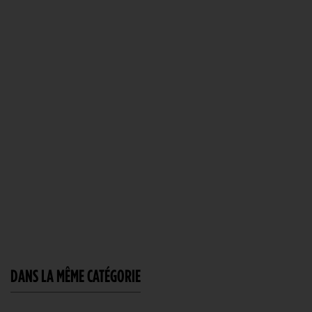
DANS LA MÊME CATÉGORIE