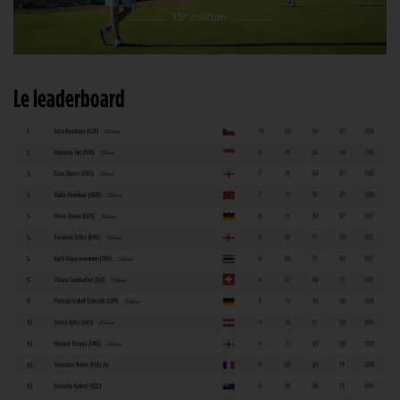
Le leaderboard