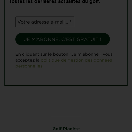
toutes les dernières actualités du golf.
En cliquant sur le bouton "Je m'abonne", vous
acceptez la
politique de gestion des données
personnelles.
Golf Planète