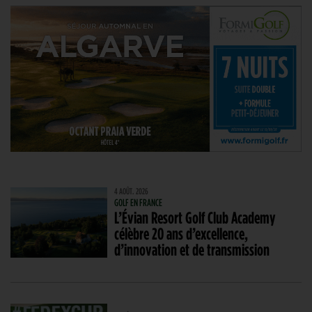
4 AOÛT. 2026
GOLF EN FRANCE
L’Évian Resort Golf Club Academy
célèbre 20 ans d’excellence,
d’innovation et de transmission