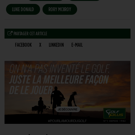
LUKE DONALD
RORY MCIIROY
PARTAGER CET ARTICLE
FACEBOOK
X
LINKEDIN
E-MAIL