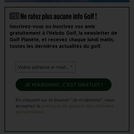
Ne ratez plus aucune info Golf !
Inscrivez-vous ou inscrivez vos amis
gratuitement à l'Hebdo Golf, la newsletter de
Golf Planète, et recevez chaque lundi matin,
toutes les dernières actualités du golf.
En cliquant sur le bouton "Je m'abonne", vous
acceptez la
politique de gestion des données
personnelles.