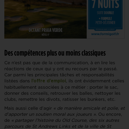
Des compétences plus ou moins classiques
Ce n’est pas que de la communication, à en lire les
réactions de ceux qui y ont eu recours par le passé.
Car parmi les principales tâches et responsabilités
listées dans
, ils ont évidemment celles
l’offre d’emploi
habituellement associées à ce métier : porter le sac,
donner des conseils, retrouver les balles, nettoyer les
clubs, remettre les divots, ratisser les bunkers, etc.
Mais aussi celle d’agir
« de manière amicale et polie, et
d’apporter un soutien moral aux joueurs »
. Ou encore,
de
« partager l’histoire du Old Course, des six autres
parcours de St Andrews Links et de la ville de St