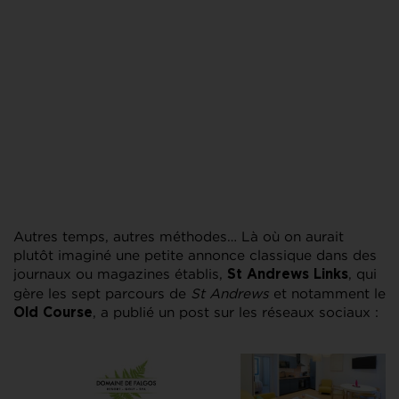
Autres temps, autres méthodes… Là où on aurait
plutôt imaginé une petite annonce classique dans des
journaux ou magazines établis,
, qui
St Andrews Links
gère les sept parcours de
St Andrews
et notamment le
, a publié un post sur les réseaux sociaux :
Old Course