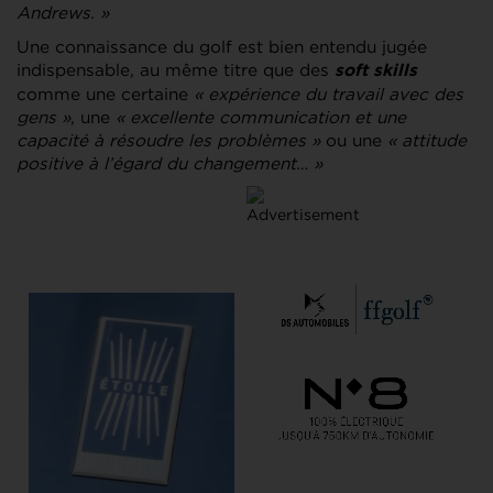
Andrews. »
Une connaissance du golf est bien entendu jugée
indispensable, au même titre que des
soft skills
comme une certaine
« expérience du travail avec des
gens »
, une
« excellente communication et une
capacité à résoudre les problèmes »
ou une
« attitude
positive à l’égard du changement… »