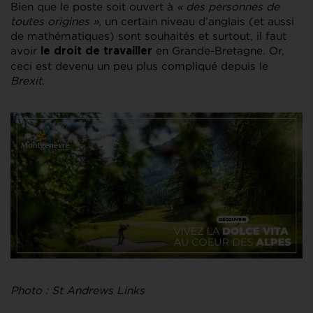
Bien que le poste soit ouvert à
« des personnes de
toutes origines »
, un certain niveau d’anglais (et aussi
de mathématiques) sont souhaités et surtout, il faut
avoir
en Grande-Bretagne. Or,
le droit de travailler
ceci est devenu un peu plus compliqué depuis le
Brexit
.
Photo : St Andrews Links