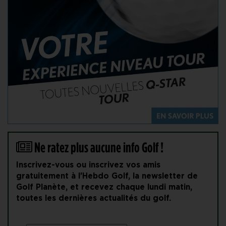
Ne ratez plus aucune info Golf !
Inscrivez-vous ou inscrivez vos amis
gratuitement à l'Hebdo Golf, la newsletter de
Golf Planète, et recevez chaque lundi matin,
toutes les dernières actualités du golf.