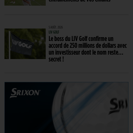
5 AOÛT. 2026
LIV GOLF
Le boss du LIV Golf confirme un
accord de 250 millions de dollars avec
un investisseur dont le nom reste…
secret !