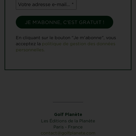
En cliquant sur le bouton "Je m'abonne", vous
acceptez la
politique de gestion des données
personnelles.
Golf Planète
Les Éditions de la Planète
Paris - France
contact@golfplanete.com