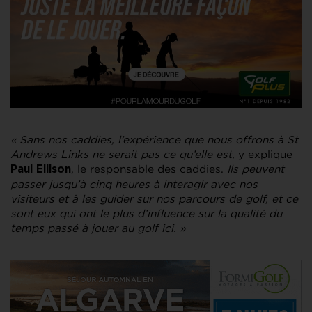
« Sans nos caddies, l’expérience que nous offrons à St
Andrews Links ne serait pas ce qu’elle est,
y explique
, le responsable des caddies.
Ils peuvent
Paul Ellison
passer jusqu’à cinq heures à interagir avec nos
visiteurs et à les guider sur nos parcours de golf, et ce
sont eux qui ont le plus d’influence sur la qualité du
temps passé à jouer au golf ici. »