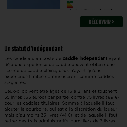
DÉCOUVRIR >
Un statut d’indépendant
Les candidats au poste de
ayant
caddie indépendant
déjà une expérience de caddie peuvent obtenir une
licence de caddie pleine, ceux n’ayant qu’une
expérience limitée commenceront comme caddies
stagiaires.
Ceux-ci doivent être âgés de 16 à 21 ans et touchent
55 livres (65 euros) par partie, contre 75 livres (89 €)
pour les caddies titulaires. Somme à laquelle il faut
ajouter le pourboire, qui est à la discrétion du joueur
mais d’au moins 35 livres (41 €), et de laquelle il faut
retirer des frais administratifs journaliers de 7 livres.