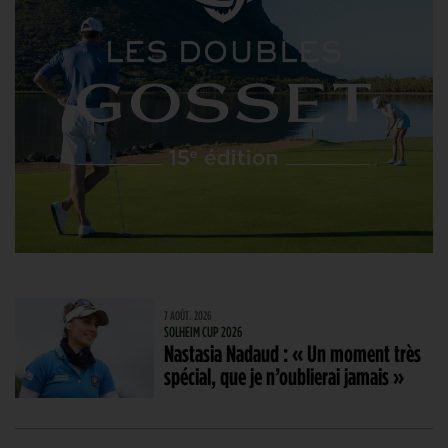
7 AOÛT. 2026
SOLHEIM CUP 2026
Nastasia Nadaud : « Un moment très
spécial, que je n’oublierai jamais »